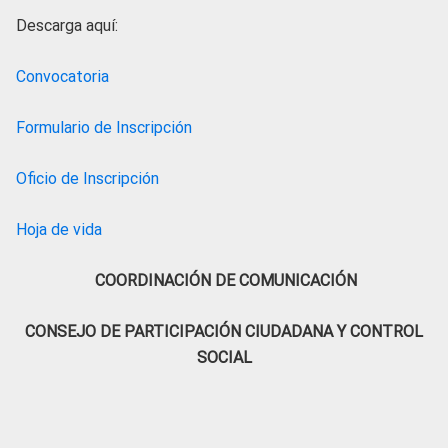
Descarga aquí:
Convocatoria
Formulario de Inscripción
Oficio de Inscripción
Hoja de vida
COORDINACIÓN DE COMUNICACIÓN
CONSEJO DE PARTICIPACIÓN CIUDADANA Y CONTROL
SOCIAL