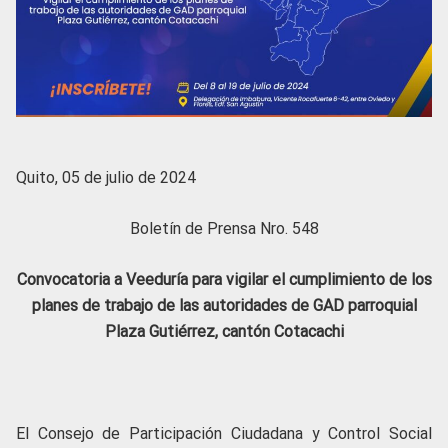
Quito, 05 de julio de 2024
Boletín de Prensa Nro. 548
Convocatoria a Veeduría para vigilar
el cumplimiento de los
planes de trabajo de las autoridades de GAD parroquial
Plaza Gutiérrez, cantón Cotacachi
El Consejo de Participación Ciudadana y Control Social