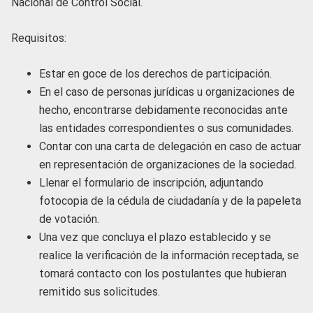
Nacional de Control Social.
Requisitos:
Estar en goce de los derechos de participación.
En el caso de personas jurídicas u organizaciones de
hecho, encontrarse debidamente reconocidas ante
las entidades correspondientes o sus comunidades.
Contar con una carta de delegación en caso de actuar
en representación de organizaciones de la sociedad.
Llenar el formulario de inscripción, adjuntando
fotocopia de la cédula de ciudadanía y de la papeleta
de votación.
Una vez que concluya el plazo establecido y se
realice la verificación de la información receptada, se
tomará contacto con los postulantes que hubieran
remitido sus solicitudes.