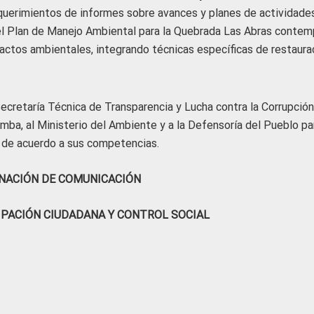
equerimientos de informes sobre avances y planes de actividades
el Plan de Manejo Ambiental para la Quebrada Las Abras contem
actos ambientales, integrando técnicas específicas de restaura
ecretaría Técnica de Transparencia y Lucha contra la Corrupción,
mba, al Ministerio del Ambiente y a la Defensoría del Pueblo pa
de acuerdo a sus competencias.
NACIÓN DE COMUNICACIÓN
IPACIÓN CIUDADANA Y CONTROL SOCIAL