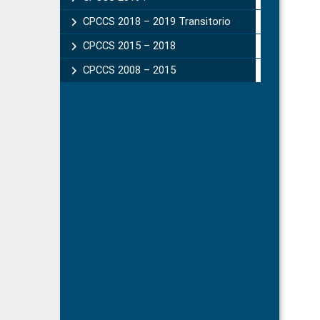
CPCCS 2018 – 2019 Transitorio
CPCCS 2015 – 2018
CPCCS 2008 – 2015