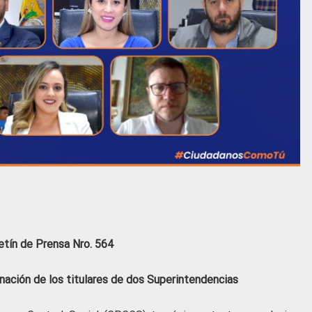
etín de Prensa Nro. 564
nación de los titulares de dos Superintendencias