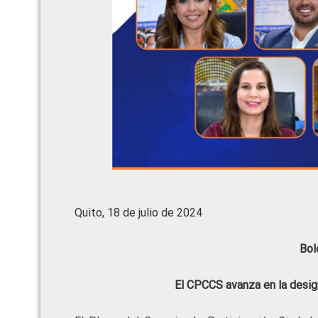
Quito, 18 de julio de 2024
Bol
El CPCCS avanza en la desig