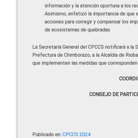
información y la atención oportuna a los r
Asimismo, enfatizó la importancia de que 
acciones para corregir y compensar los imp
de ecosistemas de quebradas.
La Secretaría General del CPCCS notificará a la S
Prefectura de Chimborazo, a la Alcaldía de Rioba
que implementen las medidas que corresponden 
COORDI
CONSEJO DE PARTIC
Publicado en:
CPCCS 2024