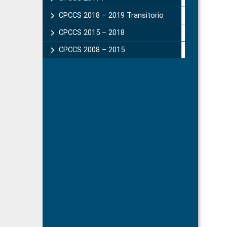
CPCCS 2018 – 2019 Transitorio
CPCCS 2015 – 2018
CPCCS 2008 – 2015