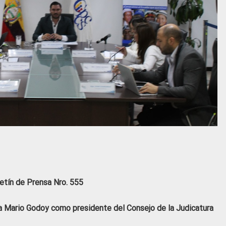
etín de Prensa Nro. 555
a Mario Godoy como presidente del Consejo de la Judicatura