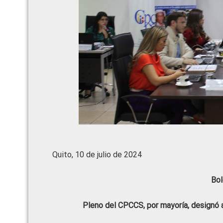
Quito, 10 de julio de 2024
Bol
Pleno del CPCCS, por mayoría, designó 