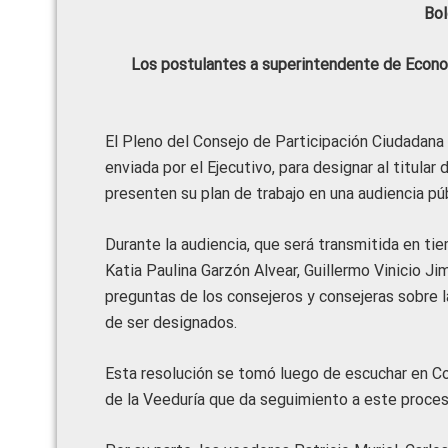
Bol
Los postulantes a superintendente de Econom
El Pleno del Consejo de Participación Ciudadana 
enviada por el Ejecutivo, para designar al titula
presenten su plan de trabajo en una audiencia pú
Durante la audiencia, que será transmitida en tie
Katia Paulina Garzón Alvear, Guillermo Vinicio J
preguntas de los consejeros y consejeras sobre 
de ser designados.
Esta resolución se tomó luego de escuchar en 
de la Veeduría que da seguimiento a este proce