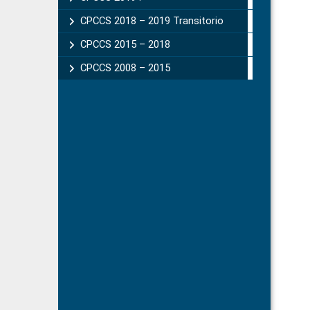
CPCCS 2018 – 2019 Transitorio
CPCCS 2015 – 2018
CPCCS 2008 – 2015