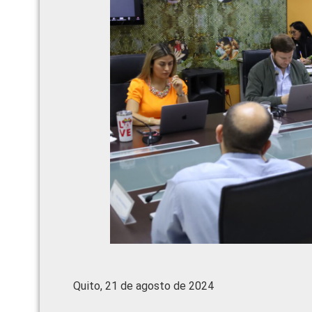
Quito, 21 de agosto de 2024