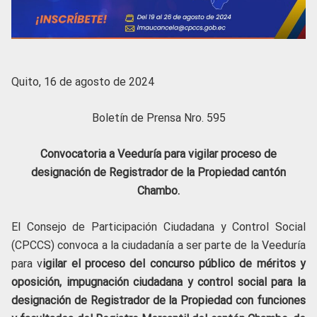
Quito, 16 de agosto de 2024
Boletín de Prensa Nro. 595
Convocatoria a Veeduría para vigilar proceso de
designación de Registrador de la Propiedad cantón
Chambo.
El Consejo de Participación Ciudadana y Control Social
(CPCCS) convoca a la ciudadanía a ser parte de la Veeduría
para v
igilar el proceso del concurso público de méritos y
oposición, impugnación ciudadana y control social para la
designación de Registrador de la Propiedad con funciones