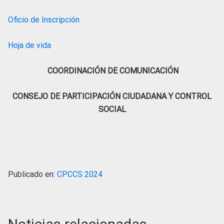
Oficio de Inscripción
Hoja de vida
COORDINACIÓN DE COMUNICACIÓN
CONSEJO DE PARTICIPACIÓN CIUDADANA Y CONTROL
SOCIAL
Publicado en:
CPCCS 2024