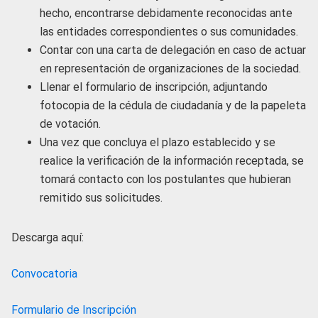
hecho, encontrarse debidamente reconocidas ante
las entidades correspondientes o sus comunidades.
Contar con una carta de delegación en caso de actuar
en representación de organizaciones de la sociedad.
Llenar el formulario de inscripción, adjuntando
fotocopia de la cédula de ciudadanía y de la papeleta
de votación.
Una vez que concluya el plazo establecido y se
realice la verificación de la información receptada, se
tomará contacto con los postulantes que hubieran
remitido sus solicitudes.
Descarga aquí:
Convocatoria
Formulario de Inscripción