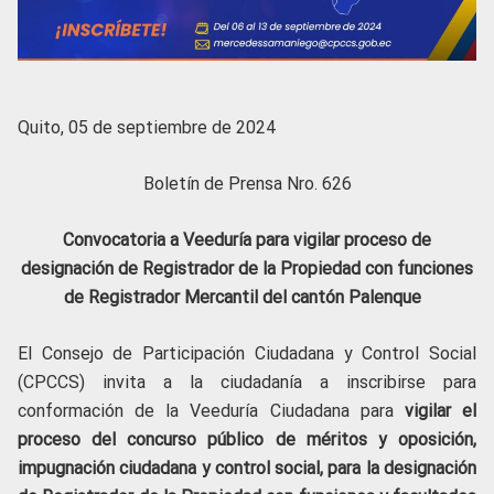
Quito, 05 de septiembre de 2024
Boletín de Prensa Nro. 626
Convocatoria a Veeduría para vigilar proceso de
designación de Registrador de la Propiedad con funciones
de Registrador Mercantil del cantón Palenque
El Consejo de Participación Ciudadana y Control Social
(CPCCS) invita a la ciudadanía a inscribirse para
conformación de la Veeduría Ciudadana para
vigilar el
proceso del concurso público de méritos y oposición,
impugnación ciudadana y control social, para la designación