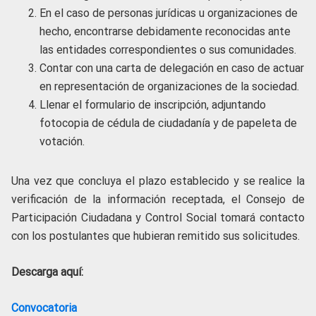
En el caso de personas jurídicas u organizaciones de
hecho, encontrarse debidamente reconocidas ante
las entidades correspondientes o sus comunidades.
Contar con una carta de delegación en caso de actuar
en representación de organizaciones de la sociedad.
Llenar el formulario de inscripción, adjuntando
fotocopia de cédula de ciudadanía y de papeleta de
votación.
Una vez que concluya el plazo establecido y se realice la
verificación de la información receptada, el Consejo de
Participación Ciudadana y Control Social tomará contacto
con los postulantes que hubieran remitido sus solicitudes.
Descarga aquí:
Convocatoria