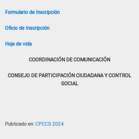
Formulario de Inscripción
Oficio de Inscripción
Hoja de vida
COORDINACIÓN DE COMUNICACIÓN
CONSEJO DE PARTICIPACIÓN CIUDADANA Y CONTROL
SOCIAL
Publicado en:
CPCCS 2024