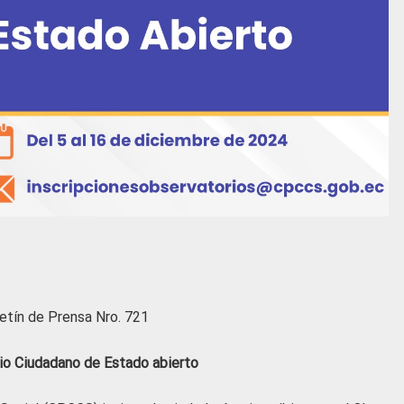
etín de Prensa Nro. 721
io Ciudadano de Estado abierto