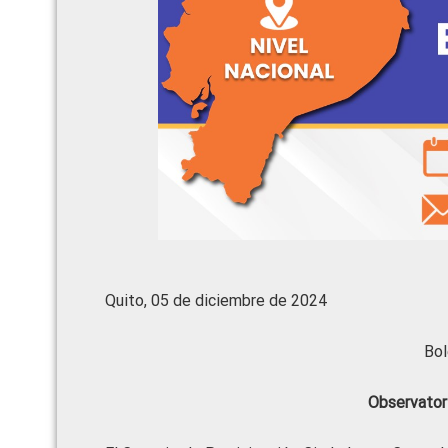
Quito, 05 de diciembre de 2024
Bol
Observator