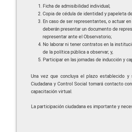
Ficha de admisibilidad individual;
Copia de cédula de identidad y papeleta de
En caso de ser representantes, o actuar en
deberán presentar un documento de represe
representar ante el Observatorio;
No laborar ni tener contratos en la institu
de la política pública a observar; y,
Participar en las jornadas de inducción y ca
Una vez que concluya el plazo establecido y s
Ciudadana y Control Social tomará contacto con 
capacitación virtual.
La participación ciudadana es importante y neces