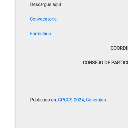
Descargue aquí:
Convocatoria
Formulario
COORDI
CONSEJO DE PARTIC
Publicado en:
CPCCS 2024
,
Generales