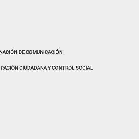
NACIÓN DE COMUNICACIÓN
IPACIÓN CIUDADANA Y CONTROL SOCIAL