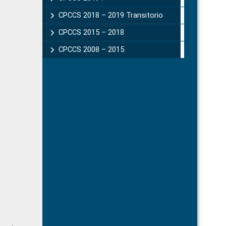
CPCCS 2018 – 2019 Transitorio
CPCCS 2015 – 2018
CPCCS 2008 – 2015