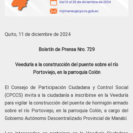
Quito, 11 de diciembre de 2024
Boletín de Prensa Nro. 729
Veeduría a la construcción del puente sobre el río
Portoviejo, en la parroquia Colón
El Consejo de Participación Ciudadana y Control Social
(CPCCS) invita a la ciudadanía a inscribirse en la Veeduría
para vigilar la construcción del puente de hormigón armado
sobre el río Portoviejo, en la parroquia Colón, a cargo del
Gobierno Autónomo Descentralizado Provincial de Manabí.