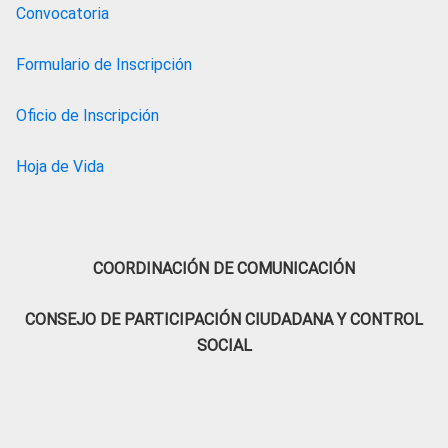
Convocatoria
Formulario de Inscripción
Oficio de Inscripción
Hoja de Vida
COORDINACIÓN DE COMUNICACIÓN
CONSEJO DE PARTICIPACIÓN CIUDADANA Y CONTROL
SOCIAL