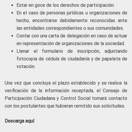
Estar en goce de los derechos de participación.
En el caso de personas jurídicas u organizaciones de
hecho, encontrarse debidamente reconocidas ante
las entidades correspondientes o sus comunidades.
Contar con una carta de delegación en caso de actuar
en representación de organizaciones de la sociedad.
Llenar el formulario de inscripción, adjuntando
fotocopia de cédula de ciudadanía y de papeleta de
votación.
Una vez que concluya el plazo establecido y se realice la
verificación de la información receptada, el Consejo de
Participación Ciudadana y Control Social tomará contacto
con los postulantes que hubieran remitido sus solicitudes.
Descarga aquí: