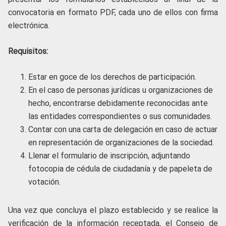
convocatoria en formato PDF, cada uno de ellos con firma
electrónica.
Requisitos:
Estar en goce de los derechos de participación.
En el caso de personas jurídicas u organizaciones de
hecho, encontrarse debidamente reconocidas ante
las entidades correspondientes o sus comunidades.
Contar con una carta de delegación en caso de actuar
en representación de organizaciones de la sociedad.
Llenar el formulario de inscripción, adjuntando
fotocopia de cédula de ciudadanía y de papeleta de
votación.
Una vez que concluya el plazo establecido y se realice la
verificación de la información receptada, el Consejo de