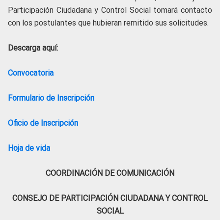
Participación Ciudadana y Control Social tomará contacto
con los postulantes que hubieran remitido sus solicitudes.
Descarga aquí:
Convocatoria
Formulario de Inscripción
Oficio de Inscripción
Hoja de vida
COORDINACIÓN DE COMUNICACIÓN
CONSEJO DE PARTICIPACIÓN CIUDADANA Y CONTROL
SOCIAL