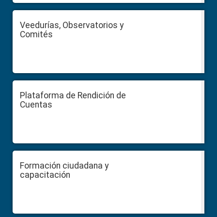
Veedurías, Observatorios y
Comités
Plataforma de Rendición de
Cuentas
Formación ciudadana y
capacitación