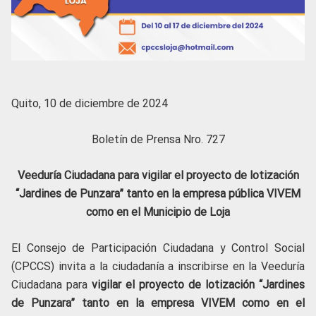
Quito, 10 de diciembre de 2024
Boletín de Prensa Nro. 727
Veeduría Ciudadana para vigilar el proyecto de lotización
“Jardines de Punzara” tanto en la empresa pública VIVEM
como en el Municipio de Loja
El Consejo de Participación Ciudadana y Control Social
(CPCCS) invita a la ciudadanía a inscribirse en la Veeduría
Ciudadana para
vigilar el proyecto de lotización “Jardines
de Punzara” tanto en la empresa VIVEM como en el