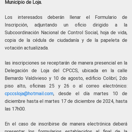
Municipio de Loja.
Los interesados deberán llenar el Formulario de
Inscripción, adjuntando un oficio dirigido a la
Subcoordinación Nacional de Control Social, hoja de vida,
copia de la cédula de ciudadanía y de la papeleta de
votación actualizada.
las inscripciones se receptarán de manera presencial en la
Delegación de Loja del CPCCS, ubicada en la calle
Bernardo Valdivieso y 10 de agosto, edificio Colibrí, 2do
piso alto, oficinas 25 y 26 o al correo electrónico:
cpccsloja@hotmail.com
, desde el día martes 10 de
diciembre hasta el martes 17 de diciembre de 2024, hasta
las 17h00.
En el caso de inscribirse de manera electrónica deberá
presentar los formularios establecidos al final de la