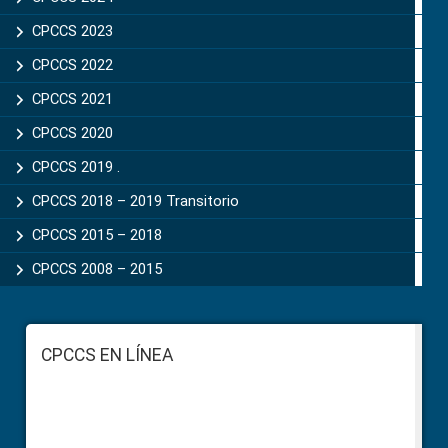
CPCCS 2023
CPCCS 2022
CPCCS 2021
CPCCS 2020
CPCCS 2019 .
CPCCS 2018 – 2019 Transitorio
CPCCS 2015 – 2018
CPCCS 2008 – 2015
Footer
CPCCS EN LÍNEA