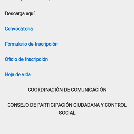
Descarga aquí:
Convocatoria
Formulario de Inscripción
Oficio de Inscripción
Hoja de vida
COORDINACIÓN DE COMUNICACIÓN
CONSEJO DE PARTICIPACIÓN CIUDADANA Y CONTROL
SOCIAL