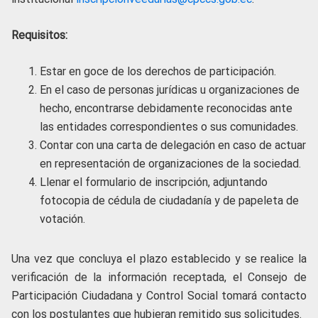
Requisitos:
Estar en goce de los derechos de participación.
En el caso de personas jurídicas u organizaciones de
hecho, encontrarse debidamente reconocidas ante
las entidades correspondientes o sus comunidades.
Contar con una carta de delegación en caso de actuar
en representación de organizaciones de la sociedad.
Llenar el formulario de inscripción, adjuntando
fotocopia de cédula de ciudadanía y de papeleta de
votación.
Una vez que concluya el plazo establecido y se realice la
verificación de la información receptada, el Consejo de
Participación Ciudadana y Control Social tomará contacto
con los postulantes que hubieran remitido sus solicitudes.