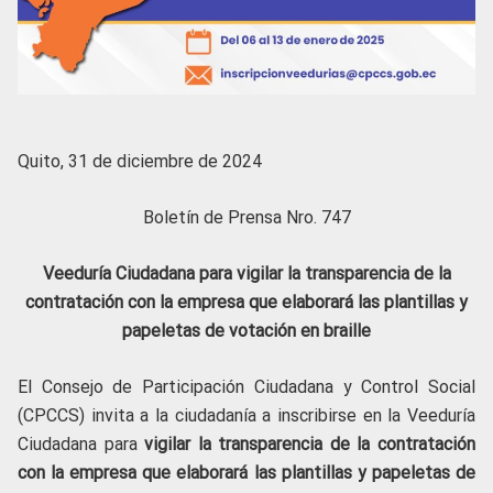
Quito, 31 de diciembre de 2024
Boletín de Prensa Nro. 747
Veeduría Ciudadana para vigilar la transparencia de la
contratación con la empresa que elaborará las plantillas y
papeletas de votación en braille
El Consejo de Participación Ciudadana y Control Social
(CPCCS) invita a la ciudadanía a inscribirse en la Veeduría
Ciudadana para
vigilar la transparencia de la contratación
con la empresa que elaborará las plantillas y papeletas de