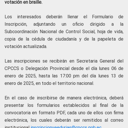
votación en braille.
Los interesados deberán llenar el Formulario de
Inscripción, adjuntando un oficio dirigido a la
Subcoordinación Nacional de Control Social, hoja de vida,
copia de la cédula de ciudadanía y de la papeleta de
votación actualizada.
Las inscripciones se recibirán en Secretaria General del
CPCCS o Delegación Provincial desde el día lunes 06 de
enero de 2025, hasta las 17:00 pm del día lunes 13 de
enero de 2025, en todo el territorio nacional.
En el caso de inscribirse de manera electrónica, deberá
presentar los formularios establecidos al final de la
convocatoria en formato PDF, cada uno de ellos con firma
electrónica, los cuales deberán ser remitidos al correo
institucional
inscripcionveedurias@cpccs.gob.ec
.