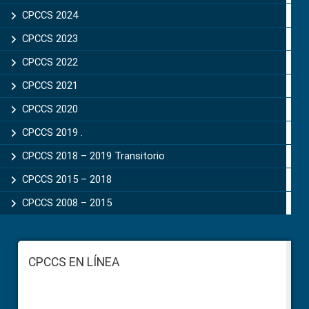
CPCCS 2024
CPCCS 2023
CPCCS 2022
CPCCS 2021
CPCCS 2020
CPCCS 2019 .
CPCCS 2018 – 2019 Transitorio
CPCCS 2015 – 2018
CPCCS 2008 – 2015
Footer
CPCCS EN LÍNEA