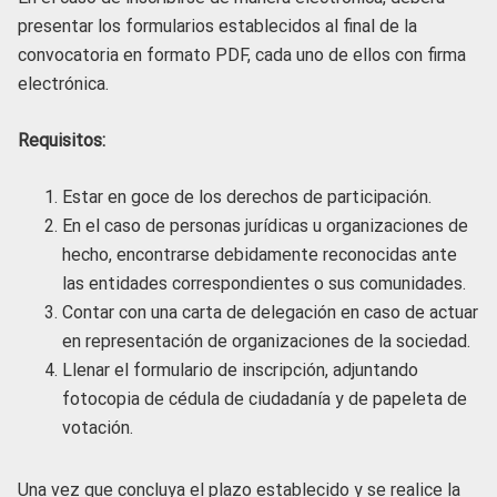
presentar los formularios establecidos al final de la
convocatoria en formato PDF, cada uno de ellos con firma
electrónica.
Requisitos:
Estar en goce de los derechos de participación.
En el caso de personas jurídicas u organizaciones de
hecho, encontrarse debidamente reconocidas ante
las entidades correspondientes o sus comunidades.
Contar con una carta de delegación en caso de actuar
en representación de organizaciones de la sociedad.
Llenar el formulario de inscripción, adjuntando
fotocopia de cédula de ciudadanía y de papeleta de
votación.
Una vez que concluya el plazo establecido y se realice la