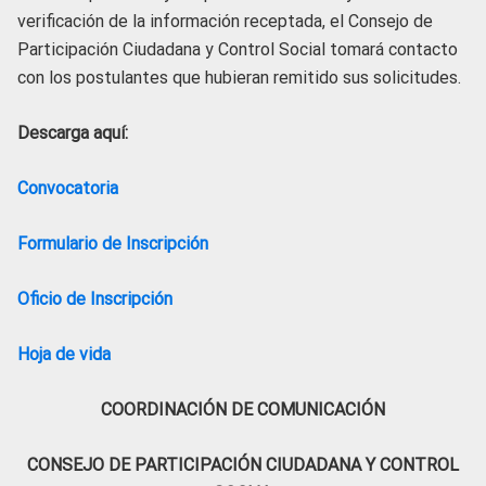
verificación de la información receptada, el Consejo de
Participación Ciudadana y Control Social tomará contacto
con los postulantes que hubieran remitido sus solicitudes.
Descarga aquí:
Convocatoria
Formulario de Inscripción
Oficio de Inscripción
Hoja de vida
COORDINACIÓN DE COMUNICACIÓN
CONSEJO DE PARTICIPACIÓN CIUDADANA Y CONTROL