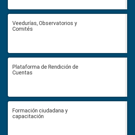
Veedurías, Observatorios y
Comités
Plataforma de Rendición de
Cuentas
Formación ciudadana y
capacitación