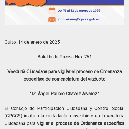
Quito, 14 de enero de 2025
Boletín de Prensa Nro. 761
Veeduría Ciudadana para vigilar
el proceso de Ordenanza
específica de nomenclatura del viaducto
“Dr. Ángel Polibio Chávez Álvarez”
El Consejo de Participación Ciudadana y Control Social
(CPCCS) invita a la ciudadanía a inscribirse en la Veeduría
Ciudadana para
vigilar
el proceso de Ordenanza específica