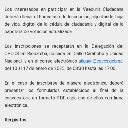
Los interesados en participar en la Veeduría Ciudadana
deberán llenar el Formulario de Inscripción, adjuntando: hoja
de vida, digital de la cédula de ciudadanía y digital de la
papeleta de votación actualizada.
Las inscripciones se receptarán en la Delegación del
CPCCS en Riobamba, ubicada en: Calle Carabobo y Unidad
Nacional; y en el correo electrónico
ailguan@cpccs.gob.ec
,
del 10 al 17 de enero de 2025, de 08:30 hasta las 17:00.
En el caso de inscribirse de manera electrónica, deberá
presentar los formularios establecidos al final de la
convocatoria en formato PDF, cada uno de ellos con firma
electrónica.
Requisitos: