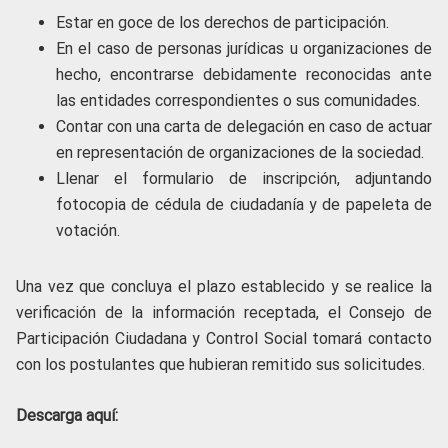
Estar en goce de los derechos de participación.
En el caso de personas jurídicas u organizaciones de
hecho, encontrarse debidamente reconocidas ante
las entidades correspondientes o sus comunidades.
Contar con una carta de delegación en caso de actuar
en representación de organizaciones de la sociedad.
Llenar el formulario de inscripción, adjuntando
fotocopia de cédula de ciudadanía y de papeleta de
votación.
Una vez que concluya el plazo establecido y se realice la
verificación de la información receptada, el Consejo de
Participación Ciudadana y Control Social tomará contacto
con los postulantes que hubieran remitido sus solicitudes.
Descarga aquí: