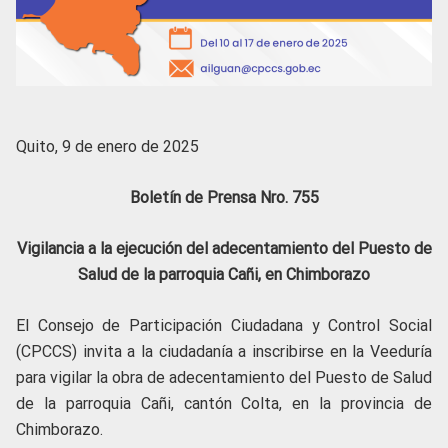
Quito, 9 de enero de 2025
Boletín de Prensa Nro. 755
Vigilancia a la ejecución del adecentamiento del Puesto de
Salud de la parroquia Cañi, en Chimborazo
El Consejo de Participación Ciudadana y Control Social
(CPCCS) invita a la ciudadanía a inscribirse en la Veeduría
para vigilar la obra de adecentamiento del Puesto de Salud
de la parroquia Cañi, cantón Colta, en la provincia de
Chimborazo.