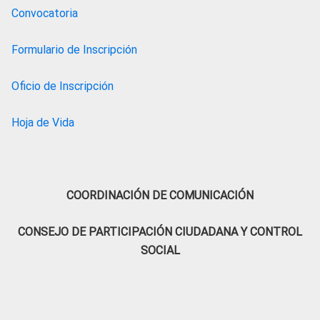
Convocatoria
Formulario de Inscripción
Oficio de Inscripción
Hoja de Vida
COORDINACIÓN DE COMUNICACIÓN
CONSEJO DE PARTICIPACIÓN CIUDADANA Y CONTROL
SOCIAL