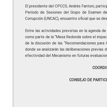
El presidente del CPCCS, Andrés Fantoni, partici
Período de Sesiones del Grupo de Examen de 
Corrupción (UNCAC), encuentro oficial que se desa
Entre las actividades previstas en la agenda de 
como parte de la “Mesa Redonda sobre el impact
de la discusión de las “Recomendaciones para
donde se analizarán las deliberaciones previas d
efectividad del Mecanismo en futuras evaluacio
COORDI
CONSEJO DE PARTIC