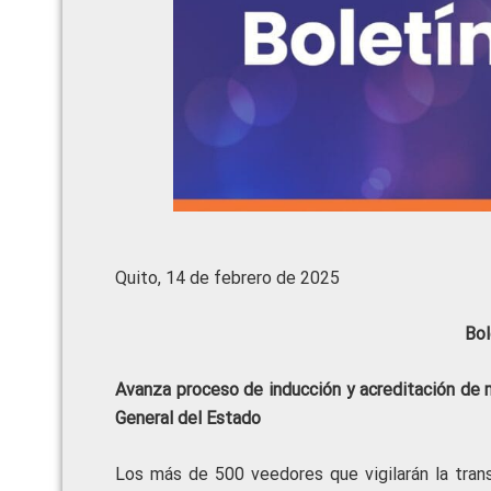
Quito, 14 de febrero de 2025
Bol
Avanza proceso de inducción y acreditación de 
General del Estado
Los más de 500 veedores que vigilarán la trans