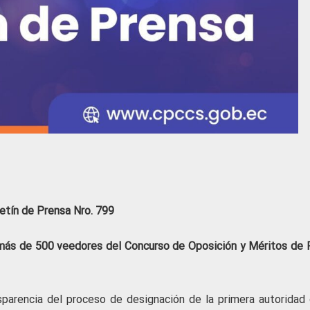
etín de Prensa Nro. 799
más de 500 veedores del Concurso de Oposición y Méritos de F
parencia del proceso de designación de la primera autoridad 