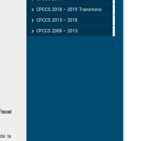
CPCCS 2018 – 2019 Transitorio
CPCCS 2015 – 2018
CPCCS 2008 – 2015
iscal
de la