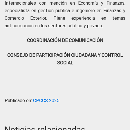
Internacionales con mención en Economía y Finanzas;
especialista en gestión pública e ingeniero en Finanzas y
Comercio Exterior. Tiene experiencia en temas
anticorrupción en los sectores público y privado.
COORDINACIÓN DE COMUNICACIÓN
CONSEJO DE PARTICIPACIÓN CIUDADANA Y CONTROL
SOCIAL
Publicado en:
CPCCS 2025
Noticias relacionadas