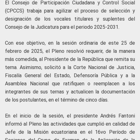
El Consejo de Participación Ciudadana y Control Social
(CPCCS) trabaja para agilizar el proceso de selección y
designación de los vocales titulares y suplentes del
Consejo de la Judicatura para el periodo 2025-2031.
Con ese objetivo, en la sesión ordinaria de este 25 de
febrero de 2025, el Pleno resolvió requerir, de la manera
más comedida, al Presidente de la República que remita su
terna. Asimismo, solicitó a la Corte Nacional de Justicia,
Fiscalía General del Estado, Defensoría Pública y a la
Asamblea Nacional que ratifiquen o reemplacen a los
integrantes de sus ternas y actualicen la documentación
de los postulantes, en el término de cinco días.
En el inicio de la sesión, el presidente Andrés Fantoni
informó al Pleno las actividades que cumplió en calidad de
Jefe de la Misión ecuatoriana en el 16vo Período de