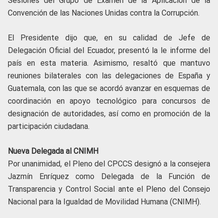
Sesiones del Grupo de Examen de la Aplicación de la
Convención de las Naciones Unidas contra la Corrupción.
El Presidente dijo que, en su calidad de Jefe de
Delegación Oficial del Ecuador, presentó la le informe del
país en esta materia. Asimismo, resaltó que mantuvo
reuniones bilaterales con las delegaciones de España y
Guatemala, con las que se acordó avanzar en esquemas de
coordinación en apoyo tecnológico para concursos de
designación de autoridades, así como en promoción de la
participación ciudadana.
Nueva Delegada al CNIMH
Por unanimidad, el Pleno del CPCCS designó a la consejera
Jazmín Enríquez como Delegada de la Función de
Transparencia y Control Social ante el Pleno del Consejo
Nacional para la Igualdad de Movilidad Humana (CNIMH).