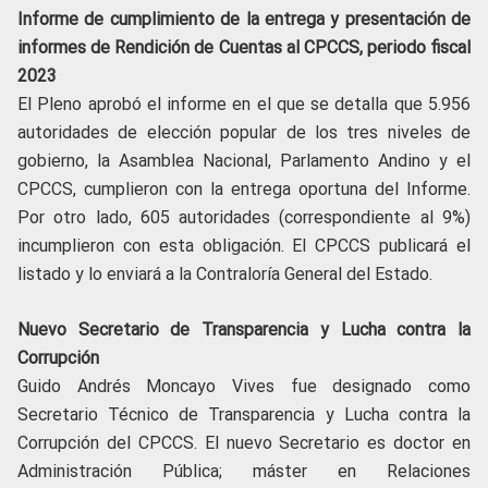
Informe de cumplimiento de la entrega y presentación de
informes de Rendición de Cuentas al CPCCS, periodo fiscal
2023
El Pleno aprobó el informe en el que se detalla que 5.956
autoridades de elección popular de los tres niveles de
gobierno, la Asamblea Nacional, Parlamento Andino y el
CPCCS, cumplieron con la entrega oportuna del Informe.
Por otro lado, 605 autoridades (correspondiente al 9%)
incumplieron con esta obligación. El CPCCS publicará el
listado y lo enviará a la Contraloría General del Estado.
Nuevo Secretario de Transparencia y Lucha contra la
Corrupción
Guido Andrés Moncayo Vives fue designado como
Secretario Técnico de Transparencia y Lucha contra la
Corrupción del CPCCS. El nuevo Secretario es doctor en
Administración Pública; máster en Relaciones