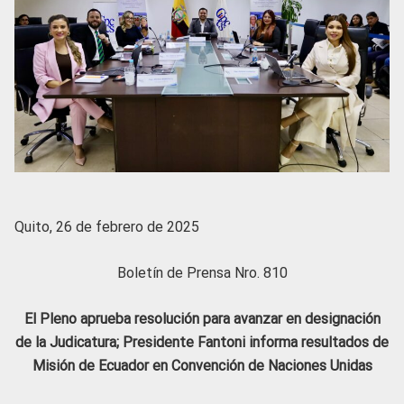
Quito, 26 de febrero de 2025
Boletín de Prensa Nro. 810
El Pleno aprueba resolución para avanzar en designación
de la Judicatura; Presidente Fantoni informa resultados de
Misión de Ecuador en Convención de Naciones Unidas