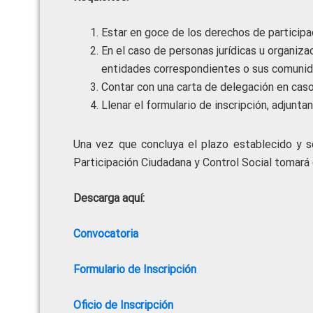
Estar en goce de los derechos de participa
En el caso de personas jurídicas u organiz
entidades correspondientes o sus comunid
Contar con una carta de delegación en caso
Llenar el formulario de inscripción, adjunt
Una vez que concluya el plazo establecido y se
Participación Ciudadana y Control Social tomará 
Descarga aquí:
Convocatoria
Formulario de Inscripción
Oficio de Inscripción