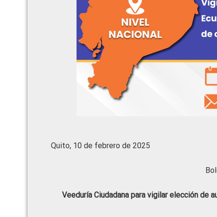
Quito, 10 de febrero de 2025
Bol
Veeduría Ciudadana para vigilar elección de a