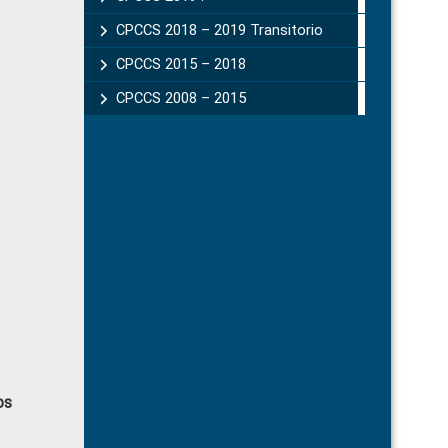
CPCCS 2018 – 2019 Transitorio
CPCCS 2015 – 2018
CPCCS 2008 – 2015
os