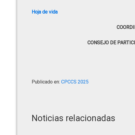
Hoja de vida
COORDI
CONSEJO DE PARTIC
Publicado en:
CPCCS 2025
Noticias relacionadas