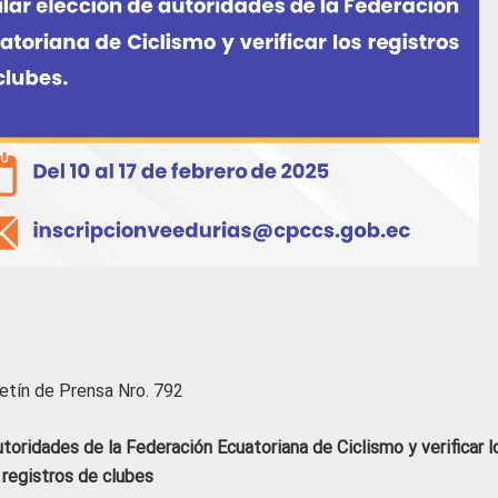
etín de Prensa Nro. 792
utoridades de la Federación Ecuatoriana de Ciclismo y verificar l
registros de clubes