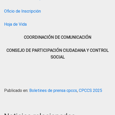
Oficio de Inscripción
Hoja de Vida
COORDINACIÓN DE COMUNICACIÓN
CONSEJO DE PARTICIPACIÓN CIUDADANA Y CONTROL
SOCIAL
Publicado en:
Boletines de prensa cpccs
,
CPCCS 2025