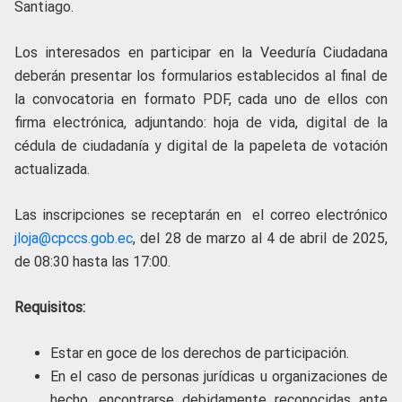
Santiago.
Los interesados en participar en la Veeduría Ciudadana
deberán presentar los formularios establecidos al final de
la convocatoria en formato PDF, cada uno de ellos con
firma electrónica, adjuntando: hoja de vida, digital de la
cédula de ciudadanía y digital de la papeleta de votación
actualizada.
Las inscripciones se receptarán en el correo electrónico
jloja@cpccs.gob.ec
, del 28 de marzo al 4 de abril de 2025,
de 08:30 hasta las 17:00.
Requisitos:
Estar en goce de los derechos de participación.
En el caso de personas jurídicas u organizaciones de
hecho, encontrarse debidamente reconocidas ante