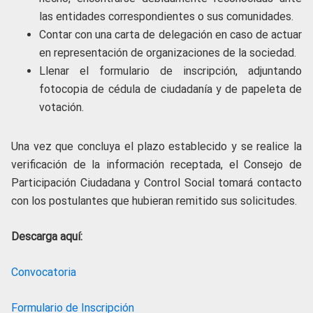
las entidades correspondientes o sus comunidades.
Contar con una carta de delegación en caso de actuar
en representación de organizaciones de la sociedad.
Llenar el formulario de inscripción, adjuntando
fotocopia de cédula de ciudadanía y de papeleta de
votación.
Una vez que concluya el plazo establecido y se realice la
verificación de la información receptada, el Consejo de
Participación Ciudadana y Control Social tomará contacto
con los postulantes que hubieran remitido sus solicitudes.
Descarga aquí:
Convocatoria
Formulario de Inscripción