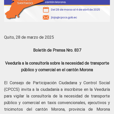
Quito, 28 de marzo de 2025
Boletín de Prensa Nro. 837
Veeduría a la consultoría sobre la necesidad de transporte
público y comercial en el cantón Morona
El Consejo de Participación Ciudadana y Control Social
(CPCCS) invita a la ciudadanía a inscribirse en la Veeduría
para vigilar la consultoría de la necesidad de transporte
público y comercial en taxis convencionales, ejecutivos y
tricimotos del cantón Morona, provincia de Morona