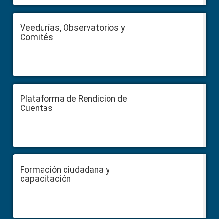
Veedurías, Observatorios y
Comités
Plataforma de Rendición de
Cuentas
Formación ciudadana y
capacitación