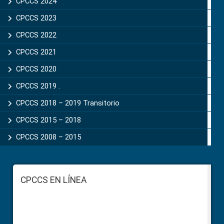
CPCCS 2024
CPCCS 2023
CPCCS 2022
CPCCS 2021
CPCCS 2020
CPCCS 2019 .
CPCCS 2018 – 2019 Transitorio
CPCCS 2015 – 2018
CPCCS 2008 – 2015
Footer
CPCCS EN LÍNEA