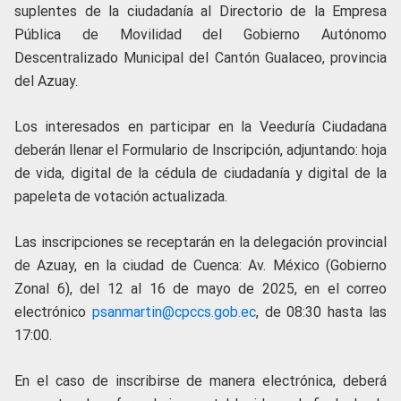
suplentes de la ciudadanía al Directorio de la Empresa
Pública de Movilidad del Gobierno Autónomo
Descentralizado Municipal del Cantón Gualaceo, provincia
del Azuay.
Los interesados en participar en la Veeduría Ciudadana
deberán llenar el Formulario de Inscripción, adjuntando: hoja
de vida, digital de la cédula de ciudadanía y digital de la
papeleta de votación actualizada.
Las inscripciones se receptarán en la delegación provincial
de Azuay, en la ciudad de Cuenca: Av. México (Gobierno
Zonal 6), del 12 al 16 de mayo de 2025, en el correo
electrónico
psanmartin@cpccs.gob.ec
, de 08:30 hasta las
17:00.
En el caso de inscribirse de manera electrónica, deberá