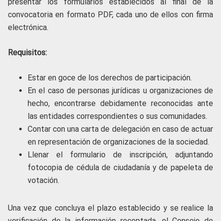
presentar los formularios establecidos al final de la
convocatoria en formato PDF, cada uno de ellos con firma
electrónica.
Requisitos:
Estar en goce de los derechos de participación.
En el caso de personas jurídicas u organizaciones de
hecho, encontrarse debidamente reconocidas ante
las entidades correspondientes o sus comunidades.
Contar con una carta de delegación en caso de actuar
en representación de organizaciones de la sociedad.
Llenar el formulario de inscripción, adjuntando
fotocopia de cédula de ciudadanía y de papeleta de
votación.
Una vez que concluya el plazo establecido y se realice la
verificación de la información receptada, el Consejo de