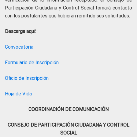
Participación Ciudadana y Control Social tomará contacto
con los postulantes que hubieran remitido sus solicitudes.
Descarga aquí:
Convocatoria
Formulario de Inscripción
Oficio de Inscripción
Hoja de Vida
COORDINACIÓN DE COMUNICACIÓN
CONSEJO DE PARTICIPACIÓN CIUDADANA Y CONTROL
SOCIAL