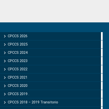
Primary
Sidebar
CPCCS 2026
CPCCS 2025
CPCCS 2024
CPCCS 2023
CPCCS 2022
CPCCS 2021
CPCCS 2020
CPCCS 2019 .
CPCCS 2018 – 2019 Transitorio