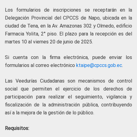
Los formularios de inscripciones se receptarán en la
Delegación Provincial del CPCCS de Napo, ubicada en la
ciudad de Tena, en la Av. Amazonas 302 y Olmedo, edificio
Farmacia Yolita, 2° piso. El plazo para la recepción es del
martes 10 al viernes 20 de junio de 2025.
Si cuenta con la firma electrónica, puede enviar los
formularios al correo electrónico
ktaipe@cpccs.gob.ec
.
Las Veedurías Ciudadanas son mecanismos de control
social que permiten el ejercicio de los derechos de
participación para realizar el seguimiento, vigilancia y
fiscalización de la administración pública, contribuyendo
así a la mejora de la gestión de lo público.
Requisitos: