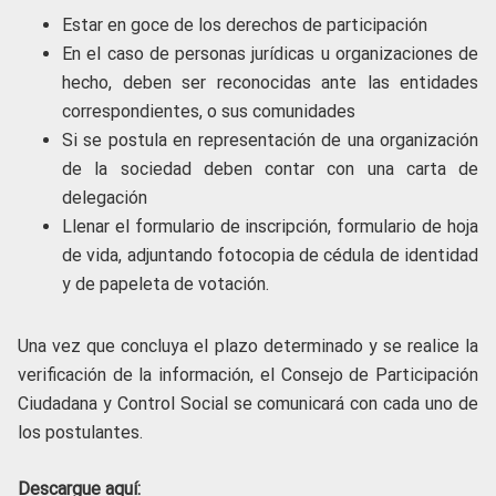
Estar en goce de los derechos de participación
En el caso de personas jurídicas u organizaciones de
hecho, deben ser reconocidas ante las entidades
correspondientes, o sus comunidades
Si se postula en representación de una organización
de la sociedad deben contar con una carta de
delegación
Llenar el formulario de inscripción, formulario de hoja
de vida, adjuntando fotocopia de cédula de identidad
y de papeleta de votación.
Una vez que concluya el plazo determinado y se realice la
verificación de la información, el Consejo de Participación
Ciudadana y Control Social se comunicará con cada uno de
los postulantes.
Descargue aquí: