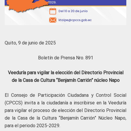
Quito, 9 de junio de 2025
Boletín de Prensa Nro. 891
Veeduría para vigilar la elección del Directorio Provincial
de la Casa de Cultura “Benjamín Carrión” núcleo Napo
El Consejo de Participación Ciudadana y Control Social
(CPCCS) invita a la ciudadanía a inscribirse en la Veeduría
para vigilar el proceso de elección del Directorio Provincial
de la Casa de la Cultura “Benjamín Carrión” Núcleo Napo,
para el periodo 2025-2029.