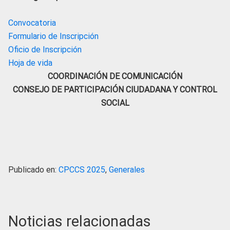
Convocatoria
Formulario de Inscripción
Oficio de Inscripción
Hoja de vida
COORDINACIÓN DE COMUNICACIÓN
CONSEJO DE PARTICIPACIÓN CIUDADANA Y CONTROL
SOCIAL
Publicado en:
CPCCS 2025
,
Generales
Noticias relacionadas