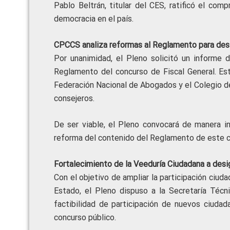
Pablo Beltrán, titular del CES, ratificó el co
democracia en el país.
CPCCS analiza reformas al Reglamento para desi
Por unanimidad, el Pleno solicitó un informe d
Reglamento del concurso de Fiscal General. Est
Federación Nacional de Abogados y el Colegio d
consejeros.
De ser viable, el Pleno convocará de manera in
reforma del contenido del Reglamento de este c
Fortalecimiento de la Veeduría Ciudadana a desi
Con el objetivo de ampliar la participación ciuda
Estado, el Pleno dispuso a la Secretaría Técn
factibilidad de participación de nuevos ciuda
concurso público.