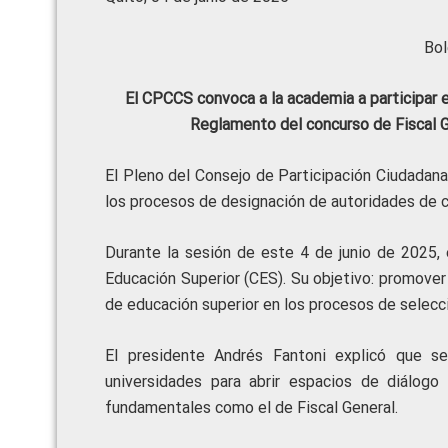
Bol
El CPCCS convoca a la academia a participar e
Reglamento del concurso de Fiscal G
El Pleno del Consejo de Participación Ciudadan
los procesos de designación de autoridades de co
Durante la sesión de este 4 de junio de 2025,
Educación Superior (CES). Su objetivo: promover 
de educación superior en los procesos de selecc
El presidente Andrés Fantoni explicó que 
universidades para abrir espacios de diálogo
fundamentales como el de Fiscal General.