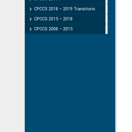
CPCCS 2018 – 2019 Transitorio
CPCCS 2015 – 2018
CPCCS 2008 – 2015