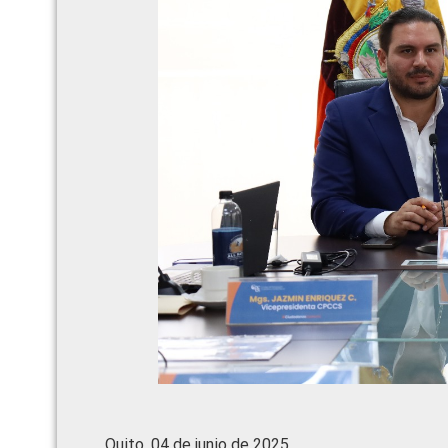
Quito, 04 de junio de 2025