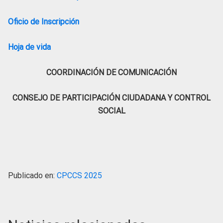
Oficio de Inscripción
Hoja de vida
COORDINACIÓN DE COMUNICACIÓN
CONSEJO DE PARTICIPACIÓN CIUDADANA Y CONTROL
SOCIAL
Publicado en:
CPCCS 2025