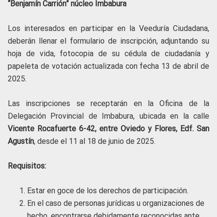
“Benjamín Carrión” núcleo Imbabura
Los interesados en participar en la Veeduría Ciudadana,
deberán llenar el formulario de inscripción, adjuntando su
hoja de vida, fotocopia de su cédula de ciudadanía y
papeleta de votación actualizada con fecha 13 de abril de
2025.
Las inscripciones se receptarán en la Oficina de la
Delegación Provincial de Imbabura, ubicada en la calle
Vicente Rocafuerte 6-42, entre Oviedo y Flores, Edf. San
Agustín
, desde el 11 al 18 de junio de 2025.
Requisitos:
Estar en goce de los derechos de participación.
En el caso de personas jurídicas u organizaciones de
hecho, encontrarse debidamente reconocidas ante