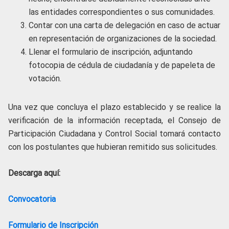
las entidades correspondientes o sus comunidades.
Contar con una carta de delegación en caso de actuar
en representación de organizaciones de la sociedad.
Llenar el formulario de inscripción, adjuntando
fotocopia de cédula de ciudadanía y de papeleta de
votación.
Una vez que concluya el plazo establecido y se realice la
verificación de la información receptada, el Consejo de
Participación Ciudadana y Control Social tomará contacto
con los postulantes que hubieran remitido sus solicitudes.
Descarga aquí:
Convocatoria
Formulario de Inscripción