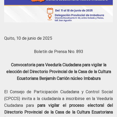
Quito, 10 de junio de 2025
Boletín de Prensa Nro. 893
Convocatoria para Veeduría Ciudadana para vigilar la
elección del Directorio Provincial de la Casa de la Cultura
Ecuatoriana Benjamín Carrión núcleo Imbabura
El Consejo de Participación Ciudadana y Control Social
(CPCCS) invita a la ciudadanía a inscribirse en la Veeduría
Ciudadana para
para vigilar el proceso electoral del
Directorio Provincial de la Casa de la Cultura Ecuatoriana