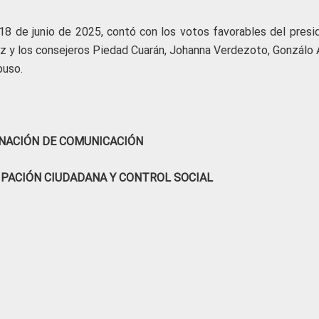
 18 de junio de 2025, contó con los votos favorables del presi
ez y los consejeros Piedad Cuarán, Johanna Verdezoto, Gonzálo 
puso.
NACIÓN DE COMUNICACIÓN
IPACIÓN CIUDADANA Y CONTROL SOCIAL