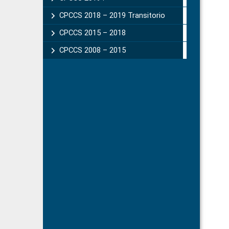
CPCCS 2018 – 2019 Transitorio
CPCCS 2015 – 2018
CPCCS 2008 – 2015