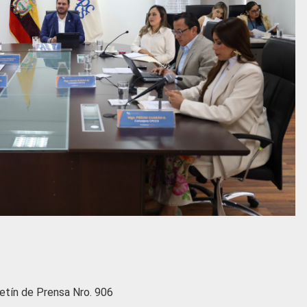
etín de Prensa Nro. 906