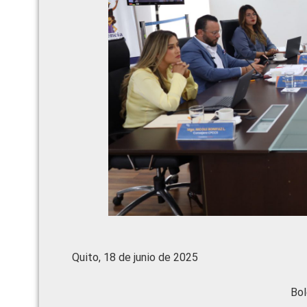
Quito, 18 de junio de 2025
Bol