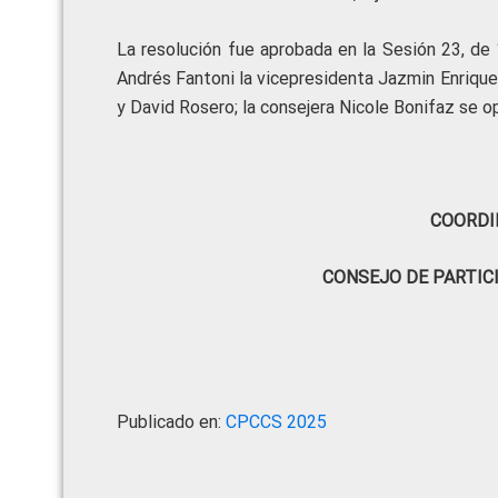
La resolución fue aprobada en la Sesión 23, de
Andrés Fantoni la vicepresidenta Jazmin Enriqu
y David Rosero; la consejera Nicole Bonifaz se o
COORDI
CONSEJO DE PARTIC
Publicado en:
CPCCS 2025