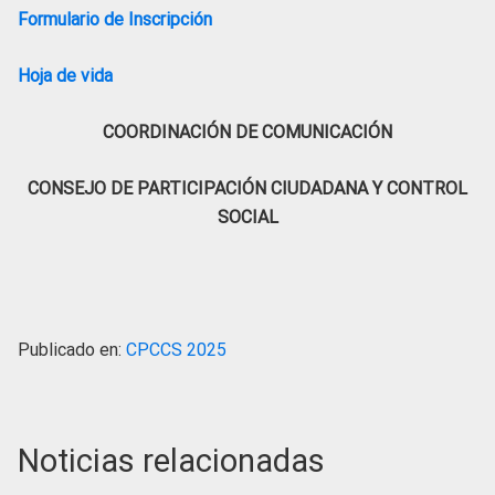
Formulario de Inscripción
Hoja de vida
COORDINACIÓN DE COMUNICACIÓN
CONSEJO DE PARTICIPACIÓN CIUDADANA Y CONTROL
SOCIAL
Publicado en:
CPCCS 2025
Noticias relacionadas