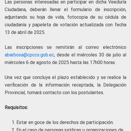
Las personas interesadas en participar en dicha Veeduría
Ciudadana, deberán llenar el formulario de inscripción,
adjuntando su hoja de vida, fotocopia de su cédula de
ciudadanía y papeleta de votación actualizada con fecha
13 de abril de 2025.
Las inscripciones se remitirán al correo electrónico
abarbosa@cpccs.gob.ec
, desde el miércoles 30 de julio al
miércoles 6 de agosto de 2025 hasta las 17h00 horas .
Una vez que concluya el plazo establecido y se realice la
verificación de la información receptada, la Delegación
Provincial, tomará contacto con los postulantes.
Requisitos:
Estar en goce de los derechos de participación.
En el caso de personas jurídicas u organizaciones de