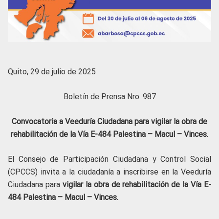
Quito, 29 de julio de 2025
Boletín de Prensa Nro. 987
Convocatoria a Veeduría Ciudadana para vigilar la obra de
rehabilitación de la Vía E-484 Palestina – Macul – Vinces.
El Consejo de Participación Ciudadana y Control Social
(CPCCS) invita a la ciudadanía a inscribirse en la Veeduría
Ciudadana para
vigilar la obra de rehabilitación de la Vía E-
484 Palestina – Macul – Vinces.