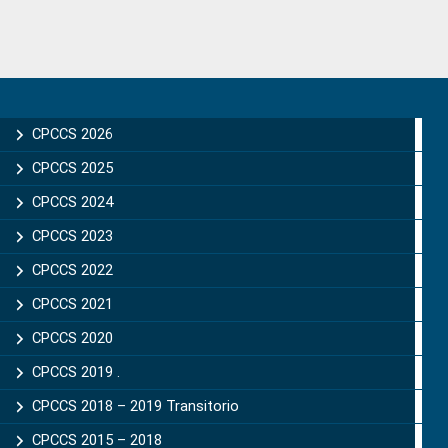
Primary
Sidebar
CPCCS 2026
CPCCS 2025
CPCCS 2024
CPCCS 2023
CPCCS 2022
CPCCS 2021
CPCCS 2020
CPCCS 2019 .
CPCCS 2018 – 2019 Transitorio
CPCCS 2015 – 2018