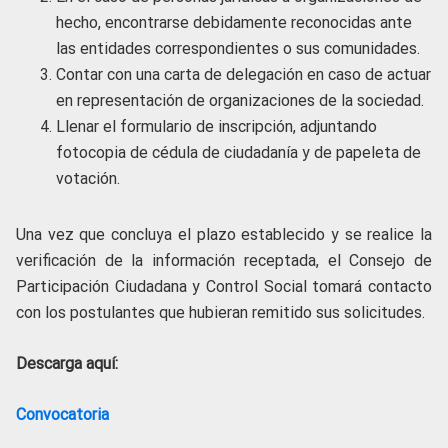
hecho, encontrarse debidamente reconocidas ante
las entidades correspondientes o sus comunidades.
Contar con una carta de delegación en caso de actuar
en representación de organizaciones de la sociedad.
Llenar el formulario de inscripción, adjuntando
fotocopia de cédula de ciudadanía y de papeleta de
votación.
Una vez que concluya el plazo establecido y se realice la
verificación de la información receptada, el Consejo de
Participación Ciudadana y Control Social tomará contacto
con los postulantes que hubieran remitido sus solicitudes.
Descarga aquí:
Convocatoria