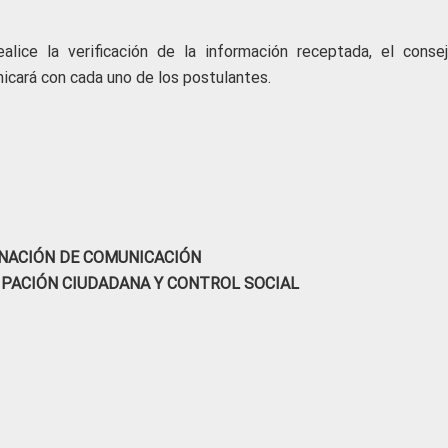
alice la verificación de la información receptada, el conse
nicará con cada uno de los postulantes.
NACIÓN DE COMUNICACIÓN
IPACIÓN CIUDADANA Y CONTROL SOCIAL