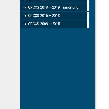
CPCCS 2018 – 2019 Transitorio
CPCCS 2015 – 2018
CPCCS 2008 – 2015