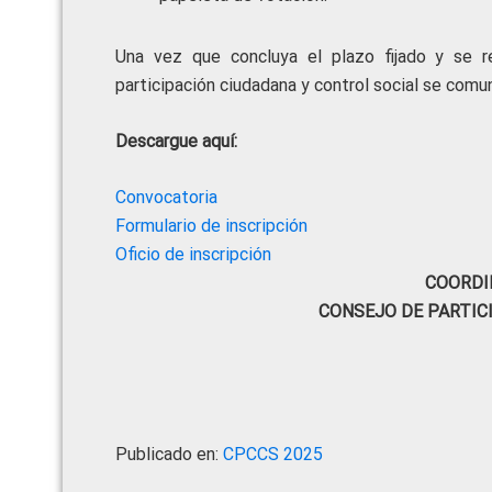
Una vez que concluya el plazo fijado y se re
participación ciudadana y control social se comu
Descargue aquí:
Convocatoria
Formulario de inscripción
Oficio de inscripción
COORDI
CONSEJO DE PARTIC
Publicado en:
CPCCS 2025