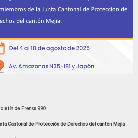
oletín de Prensa 990
Junta Cantonal de Protección de Derechos del cantón Mejía