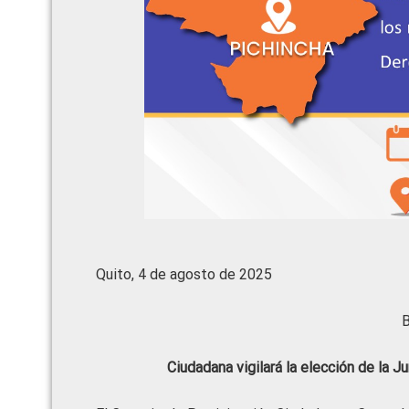
Quito, 4 de agosto de 2025
B
Ciudadana vigilará la elección de la 