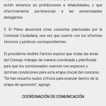
estén inmersos en prohibiciones e inhabilidades, y que
efectivamente pertenezcan a las universidades
delegantes.
5. El Pleno absolverá otras consultas planteadas por la
Comisión Ciudadana, una vez que cuente con los informes
técnicos y jurídicos correspondientes.
El presidente Andrés Fantoni explicó que todas las áreas
del Consejo trabajan de manera coordinada y planificada
para que los comisionados cuenten con espacios y
óptimas condiciones para esta etapa crucial del concurso.
“Se han resuelto nudos críticos para avanzar dentro de la
etapa de oposición”, agregó.
COORDINACIÓN DE COMUNICACIÓN