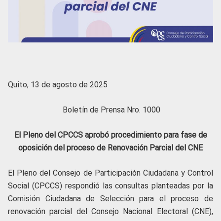
Quito, 13 de agosto de 2025
Boletín de Prensa Nro. 1000
El Pleno del CPCCS aprobó procedimiento para fase de
oposición del proceso de Renovación Parcial del CNE
El Pleno del Consejo de Participación Ciudadana y Control
Social (CPCCS) respondió las consultas planteadas por la
Comisión Ciudadana de Selección para el proceso de
renovación parcial del Consejo Nacional Electoral (CNE),