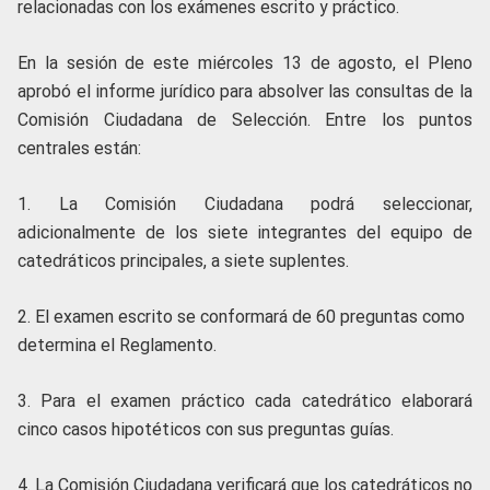
relacionadas con los exámenes escrito y práctico.
En la sesión de este miércoles 13 de agosto, el Pleno
aprobó el informe jurídico para absolver las consultas de la
Comisión Ciudadana de Selección. Entre los puntos
centrales están:
1. La Comisión Ciudadana podrá seleccionar,
adicionalmente de los siete integrantes del equipo de
catedráticos principales, a siete suplentes.
2. ⁠El examen escrito se conformará de 60 preguntas como
determina el Reglamento.
3. ⁠Para el examen práctico cada catedrático elaborará
cinco casos hipotéticos con sus preguntas guías.
4. La Comisión Ciudadana verificará que los catedráticos no