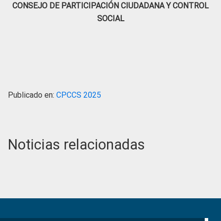
CONSEJO DE PARTICIPACIÓN CIUDADANA Y CONTROL
SOCIAL
Publicado en:
CPCCS 2025
Noticias relacionadas
Primary