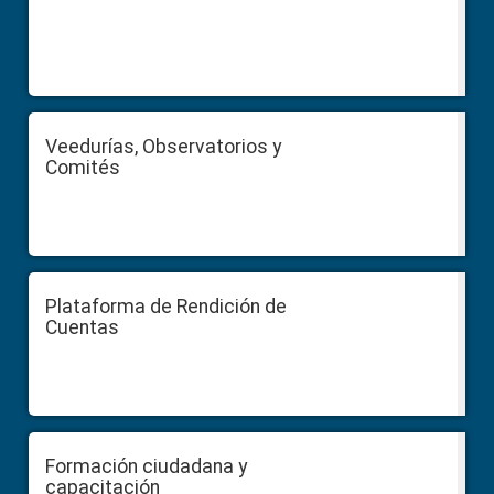
Veedurías, Observatorios y
Comités
Plataforma de Rendición de
Cuentas
Formación ciudadana y
capacitación