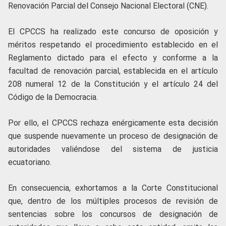
Renovación Parcial del Consejo Nacional Electoral (CNE).
El CPCCS ha realizado este concurso de oposición y
méritos respetando el procedimiento establecido en el
Reglamento dictado para el efecto y conforme a la
facultad de renovación parcial, establecida en el artículo
208 numeral 12 de la Constitución y el artículo 24 del
Código de la Democracia.
Por ello, el CPCCS rechaza enérgicamente esta decisión
que suspende nuevamente un proceso de designación de
autoridades valiéndose del sistema de justicia
ecuatoriano.
En consecuencia, exhortamos a la Corte Constitucional
que, dentro de los múltiples procesos de revisión de
sentencias sobre los concursos de designación de