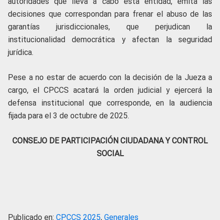
autoridades que lleva a cabo esta entidad, emita las
decisiones que correspondan para frenar el abuso de las
garantías jurisdiccionales, que perjudican la
institucionalidad democrática y afectan la seguridad
jurídica.
Pese a no estar de acuerdo con la decisión de la Jueza a
cargo, el CPCCS acatará la orden judicial y ejercerá la
defensa institucional que corresponde, en la audiencia
fijada para el 3 de octubre de 2025.
CONSEJO DE PARTICIPACIÓN CIUDADANA Y CONTROL
SOCIAL
Publicado en:
CPCCS 2025
,
Generales