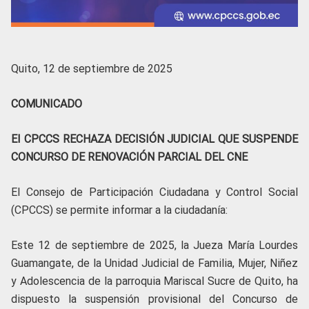
Quito, 12 de septiembre de 2025
COMUNICADO
EI CPCCS RECHAZA DECISIÓN JUDICIAL QUE SUSPENDE
CONCURSO DE RENOVACIÓN PARCIAL DEL CNE
El Consejo de Participación Ciudadana y Control Social
(CPCCS) se permite informar a la ciudadanía:
Este 12 de septiembre de 2025, la Jueza María Lourdes
Guamangate, de la Unidad Judicial de Familia, Mujer, Niñez
y Adolescencia de la parroquia Mariscal Sucre de Quito, ha
dispuesto la suspensión provisional del Concurso de