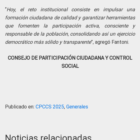
“
Hoy, el reto institucional consiste en impulsar una
formación ciudadana de calidad y garantizar herramientas
que fomenten la participación activa, consciente y
responsable de la población, consolidando así un ejercicio
democrático más sólido y transparente
”, agregó Fantoni.
CONSEJO DE PARTICIPACIÓN CIUDADANA Y CONTROL
SOCIAL
Publicado en:
CPCCS 2025
,
Generales
Noticias relacionadas