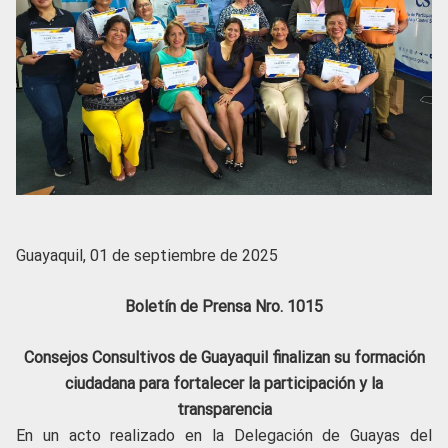
Guayaquil, 01 de septiembre de 2025
Boletín de Prensa Nro. 1015
Consejos Consultivos de Guayaquil finalizan su formación
ciudadana para fortalecer la participación y la
transparencia
En un acto realizado en la Delegación de Guayas del