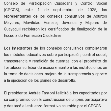
Consejo de Participación Ciudadana y Control Social
(CPCCS), este 1 de septiembre de 2025, los
representantes de los consejos consultivos de Adultos
Mayores, Movilidad Humana, Jóvenes y Mujeres de
Guayaquil recibieron los certificados de finalización de la
Escuela de Formación Ciudadana.
Los integrantes de los consejos consultivos completaron
los módulos educativos sobre participación, control social,
transparencia y rendición de cuentas, con el propósito de
fortalecer su labor de asesoramiento a las instituciones en
la toma de decisiones, mejora de la transparencia y aporte
a la ejecución de los planes de desarrollo.
El presidente Andrés Fantoni felicitó a los capacitados por
su compromiso con la construcción de un país participativo
y destacó el esfuerzo formativo asumido por el CPCCS.