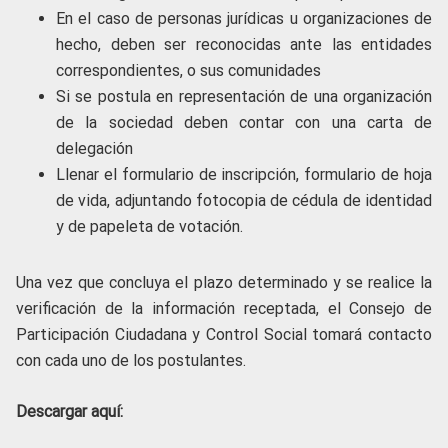
En el caso de personas jurídicas u organizaciones de
hecho, deben ser reconocidas ante las entidades
correspondientes, o sus comunidades
Si se postula en representación de una organización
de la sociedad deben contar con una carta de
delegación
Llenar el formulario de inscripción, formulario de hoja
de vida, adjuntando fotocopia de cédula de identidad
y de papeleta de votación.
Una vez que concluya el plazo determinado y se realice la
verificación de la información receptada, el Consejo de
Participación Ciudadana y Control Social tomará contacto
con cada uno de los postulantes.
Descargar aquí: