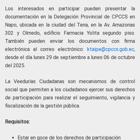
Los interesados en participar pueden presentar la
documentación en la Delegación Provincial de CPCCS en
Napo, ubicada en la ciudad del Tena, en la Av. Amazonas
302 y Olmedo, edificio Farmacia Yolita segundo piso.
También pueden enviar los documentos con firma
electrónica al correo electrónico:
ktaipe@cpccs.gob.ec
,
desde el día lunes 29 de septiembre a lunes 06 de octubre
del 2025.
La Veedurías Ciudadanas son mecanismos de control
social que permiten a los ciudadanos ejercer sus derechos
de participación para realizar el seguimiento, vigilancia y
fiscalización de la gestión pública.
Requisitos:
Estar en goce de los derechos de participación