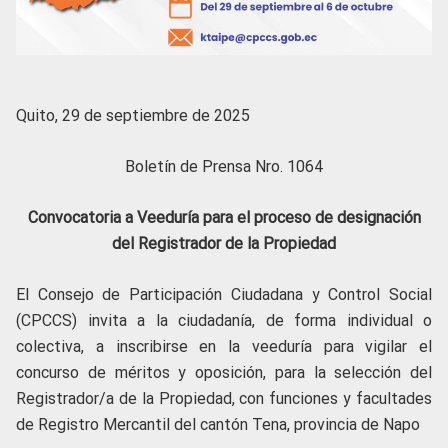
Quito, 29 de septiembre de 2025
Boletín de Prensa Nro. 1064
Convocatoria a Veeduría para el proceso de designación
del Registrador de la Propiedad
El Consejo de Participación Ciudadana y Control Social
(CPCCS) invita a la ciudadanía, de forma individual o
colectiva, a inscribirse en la veeduría para vigilar el
concurso de méritos y oposición, para la selección del
Registrador/a de la Propiedad, con funciones y facultades
de Registro Mercantil del cantón Tena, provincia de Napo