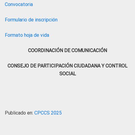
Convocatoria
Formulario de inscripción
Formato hoja de vida
COORDINACIÓN DE COMUNICACIÓN
CONSEJO DE PARTICIPACIÓN CIUDADANA Y CONTROL
SOCIAL
Publicado en:
CPCCS 2025