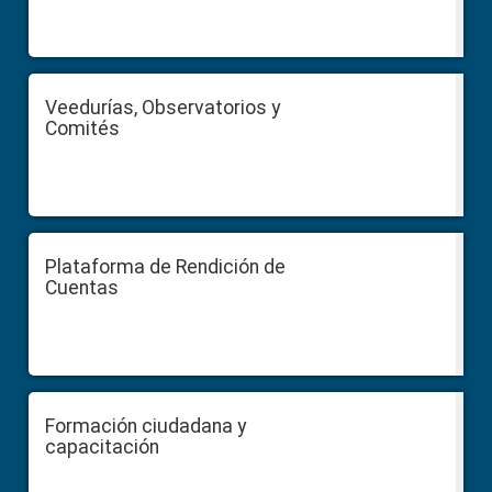
Veedurías, Observatorios y
Comités
Plataforma de Rendición de
Cuentas
Formación ciudadana y
capacitación