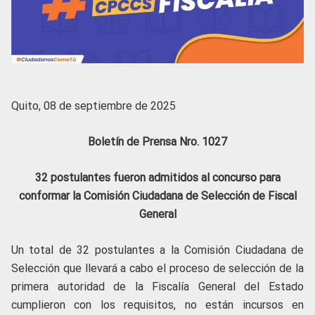
Quito, 08 de septiembre de 2025
Boletín de Prensa Nro. 1027
32 postulantes fueron admitidos al concurso para
conformar la Comisión Ciudadana de Selección de Fiscal
General
Un total de 32 postulantes a la Comisión Ciudadana de
Selección que llevará a cabo el proceso de selección de la
primera autoridad de la Fiscalía General del Estado
cumplieron con los requisitos, no están incursos en