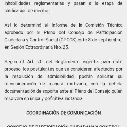
inhabilidades reglamentarias y pasan a la etapa de
calificación de méritos.
Así lo determinó el Informe de la Comisión Técnica
aprobado por el Pleno del Consejo de Participación
Ciudadana y Control Social (CPCCS) este 8 de septiembre,
en Sesión Extraordinaria Nro. 25.
Según el Art. 20 del Reglamento vigente para este
proceso, los postulantes que se consideren afectados por
la resolución de admisibilidad, podrán solicitar su
reconsideración de manera motivada, con la debida
documentación de soporte ante el Pleno del Consejo quien
resolverá en única y definitiva instancia.
COORDINACIÓN DE COMUNICACIÓN