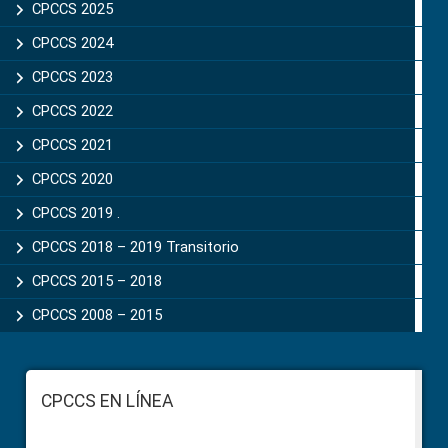
CPCCS 2025
CPCCS 2024
CPCCS 2023
CPCCS 2022
CPCCS 2021
CPCCS 2020
CPCCS 2019 .
CPCCS 2018 – 2019 Transitorio
CPCCS 2015 – 2018
CPCCS 2008 – 2015
Footer
CPCCS EN LÍNEA