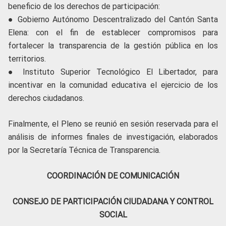
beneficio de los derechos de participación:
● Gobierno Autónomo Descentralizado del Cantón Santa
Elena: con el fin de establecer compromisos para
fortalecer la transparencia de la gestión pública en los
territorios.
● Instituto Superior Tecnológico El Libertador, para
incentivar en la comunidad educativa el ejercicio de los
derechos ciudadanos.
Finalmente, el Pleno se reunió en sesión reservada para el
análisis de informes finales de investigación, elaborados
por la Secretaría Técnica de Transparencia.
COORDINACIÓN DE COMUNICACIÓN
CONSEJO DE PARTICIPACIÓN CIUDADANA Y CONTROL
SOCIAL