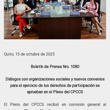
Quito, 15 de octubre de 2025
Boletín de Prensa Nro. 1080
Diálogos con organizaciones sociales y nuevos convenios
para el ejercicio de los derechos de participación se
aprueban en el Pleno del CPCCS
El Pleno del CPCCS recibió en comisión general al