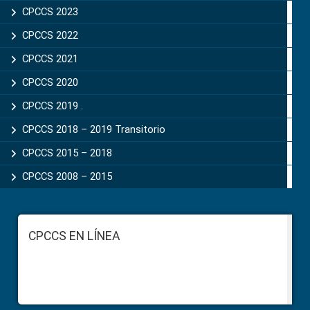
CPCCS 2023
CPCCS 2022
CPCCS 2021
CPCCS 2020
CPCCS 2019 .
CPCCS 2018 – 2019 Transitorio
CPCCS 2015 – 2018
CPCCS 2008 – 2015
Footer
CPCCS EN LÍNEA