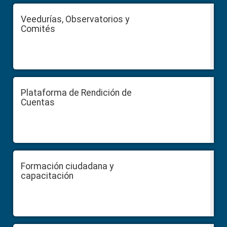
Veedurías, Observatorios y
Comités
Plataforma de Rendición de
Cuentas
Formación ciudadana y
capacitación