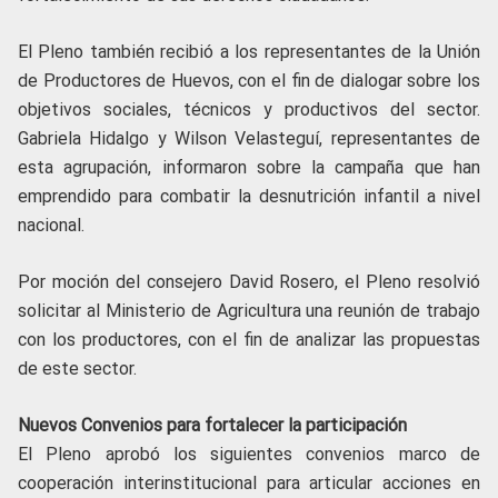
El Pleno también recibió a los representantes de la Unión
de Productores de Huevos, con el fin de dialogar sobre los
objetivos sociales, técnicos y productivos del sector.
Gabriela Hidalgo y Wilson Velasteguí, representantes de
esta agrupación, informaron sobre la campaña que han
emprendido para combatir la desnutrición infantil a nivel
nacional.
Por moción del consejero David Rosero, el Pleno resolvió
solicitar al Ministerio de Agricultura una reunión de trabajo
con los productores, con el fin de analizar las propuestas
de este sector.
Nuevos Convenios para fortalecer la participación
El Pleno aprobó los siguientes convenios marco de
cooperación interinstitucional para articular acciones en