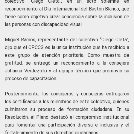
colectivo “Ciego Cleta”, en un acto solemne en
reconocimiento al Día Internacional del Bastón Blanco, que
tiene como objetivo crear conciencia sobre la inclusión de
las personas con discapacidad visual.
Miguel Ramos, representante del colectivo “Ciego Cleta”,
dijo que el CPCCS es la única institución que ha recibido a
este grupo de atención prioritaria. Como muestra de
gratitud, se entregó un reconocimiento a la consejera
Johanna Verdezoto y al equipo técnico que promovió su
proceso de capacitación.
Posteriormente, los consejeros y consejeras entregaron
los certificados a los miembros de este colectivo, quienes
culminaron su proceso de formación ciudadana. En su
Resolución, el Pleno destacó el compromiso institucional
para fomentar una participación diversa e inclusiva y el
fortalecimiento de sus derechos ciudadanos.