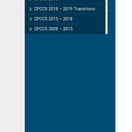
CPCCS 2018 – 2019 Transitorio
CPCCS 2015 – 2018
CPCCS 2008 – 2015