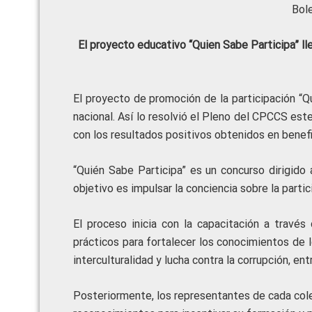
Bol
El proyecto educativo “Quien Sabe Participa” lle
El proyecto de promoción de la participación “Qu
nacional. Así lo resolvió el Pleno del CPCCS est
con los resultados positivos obtenidos en benef
“Quién Sabe Participa” es un concurso dirigido
objetivo es impulsar la conciencia sobre la partici
El proceso inicia con la capacitación a través
prácticos para fortalecer los conocimientos de l
interculturalidad y lucha contra la corrupción, ent
Posteriormente, los representantes de cada col