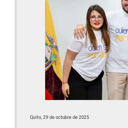
Quito, 29 de octubre de 2025