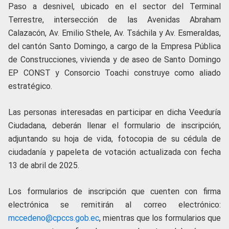
Paso a desnivel, ubicado en el sector del Terminal
Terrestre, intersección de las Avenidas Abraham
Calazacón, Av. Emilio Sthele, Av. Tsáchila y Av. Esmeraldas,
del cantón Santo Domingo, a cargo de la Empresa Pública
de Construcciones, vivienda y de aseo de Santo Domingo
EP CONST y Consorcio Toachi construye como aliado
estratégico.
Las personas interesadas en participar en dicha Veeduría
Ciudadana, deberán llenar el formulario de inscripción,
adjuntando su hoja de vida, fotocopia de su cédula de
ciudadanía y papeleta de votación actualizada con fecha
13 de abril de 2025.
Los formularios de inscripción que cuenten con firma
electrónica se remitirán al correo electrónico:
mccedeno@cpccs.gob.ec
, mientras que los formularios que