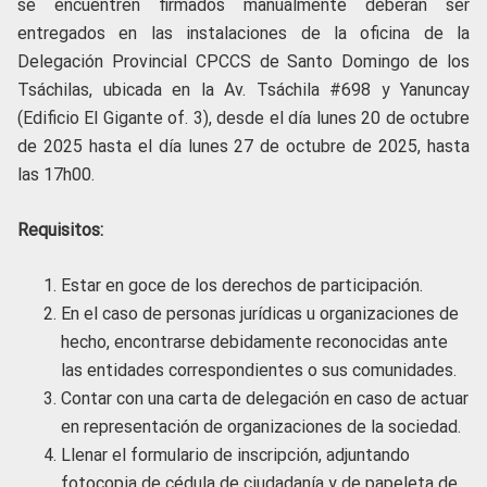
se encuentren firmados manualmente deberán ser
entregados en las instalaciones de la oficina de la
Delegación Provincial CPCCS de Santo Domingo de los
Tsáchilas, ubicada en la Av. Tsáchila #698 y Yanuncay
(Edificio El Gigante of. 3), desde el día lunes 20 de octubre
de 2025 hasta el día lunes 27 de octubre de 2025, hasta
las 17h00.
Requisitos:
Estar en goce de los derechos de participación.
En el caso de personas jurídicas u organizaciones de
hecho, encontrarse debidamente reconocidas ante
las entidades correspondientes o sus comunidades.
Contar con una carta de delegación en caso de actuar
en representación de organizaciones de la sociedad.
Llenar el formulario de inscripción, adjuntando
fotocopia de cédula de ciudadanía y de papeleta de