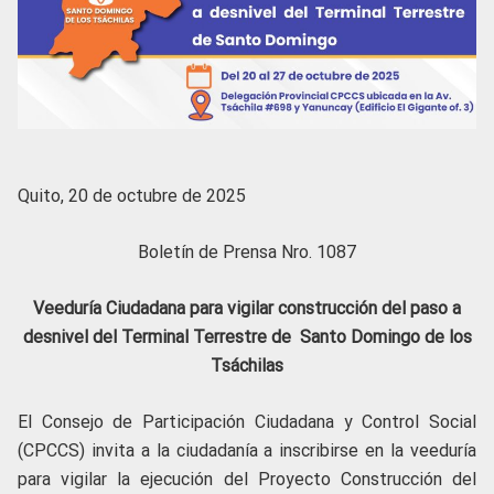
Quito, 20 de octubre de 2025
Boletín de Prensa Nro. 1087
Veeduría Ciudadana para vigilar construcción del paso a
desnivel del Terminal Terrestre de Santo Domingo de los
Tsáchilas
El Consejo de Participación Ciudadana y Control Social
(CPCCS) invita a la ciudadanía a inscribirse en la veeduría
para vigilar la ejecución del Proyecto Construcción del