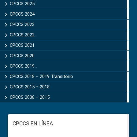
CPCCS 2025
CPCCS 2024
CPCCS 2023
CPCCS 2022
CPCCS 2021
CPCCS 2020
CPCCS 2019 .
CPCCS 2018 – 2019 Transitorio
CPCCS 2015 – 2018
CPCCS 2008 – 2015
Footer
CPCCS EN LÍNEA