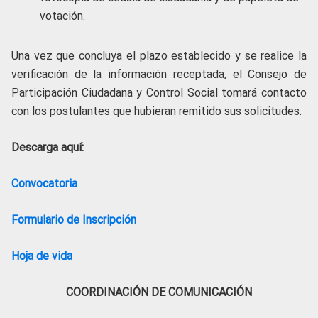
votación.
Una vez que concluya el plazo establecido y se realice la
verificación de la información receptada, el Consejo de
Participación Ciudadana y Control Social tomará contacto
con los postulantes que hubieran remitido sus solicitudes.
Descarga aquí:
Convocatoria
Formulario de Inscripción
Hoja de vida
COORDINACIÓN DE COMUNICACIÓN