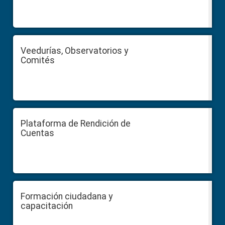
Veedurías, Observatorios y
Comités
Plataforma de Rendición de
Cuentas
Formación ciudadana y
capacitación