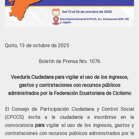
Quito, 13 de octubre de 2025
Boletín de Prensa Nro. 1076
Veeduría Ciudadana para vigilar el uso de los ingresos,
gastos y contrataciones con recursos públicos
administrados por la Federación Ecuatoriana de Ciclismo
El Consejo de Participación Ciudadana y Control Social
(CPCCS) invita a la ciudadanía a inscribirse en la
convocatoria
para
vigilar el uso de los ingresos, gastos y
contrataciones con recursos públicos administrados por la