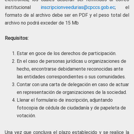
institucional
inscripcionveedurias@cpccs.gob.ec
; el
formato de al archivo debe ser en PDF y el peso total del
archivo no podrá exceder de 15 Mb
Requisitos:
Estar en goce de los derechos de participación.
En el caso de personas jurídicas u organizaciones de
hecho, encontrarse debidamente reconocidas ante
las entidades correspondientes o sus comunidades.
Contar con una carta de delegación en caso de actuar
en representación de organizaciones de la sociedad.
Llenar el formulario de inscripción, adjuntando
fotocopia de cédula de ciudadanía y de papeleta de
votación.
Una vez que concluya el plazo establecido y se realice la