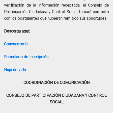
verificación de la información receptada, el Consejo de
Participación Ciudadana y Control Social tomará contacto
con los postulantes que hubieran remitido sus solicitudes.
Descarga aquí:
Convocatoria
Formulario de Inscripción
Hoja de vida
COORDINACIÓN DE COMUNICACIÓN
CONSEJO DE PARTICIPACIÓN CIUDADANA Y CONTROL
SOCIAL