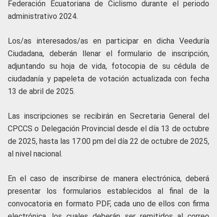
Federación Ecuatoriana de Ciclismo durante el periodo
administrativo 2024.
Los/as interesados/as en participar en dicha Veeduría
Ciudadana, deberán llenar el formulario de inscripción,
adjuntando su hoja de vida, fotocopia de su cédula de
ciudadanía y papeleta de votación actualizada con fecha
13 de abril de 2025.
Las inscripciones se recibirán en Secretaria General del
CPCCS o Delegación Provincial desde el día 13 de octubre
de 2025, hasta las 17:00 pm del día 22 de octubre de 2025,
al nivel nacional.
En el caso de inscribirse de manera electrónica, deberá
presentar los formularios establecidos al final de la
convocatoria en formato PDF, cada uno de ellos con firma
electrónica, los cuales deberán ser remitidos al correo