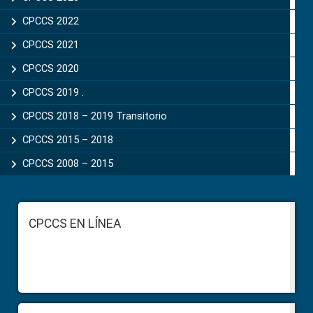
CPCCS 2022
CPCCS 2021
CPCCS 2020
CPCCS 2019 .
CPCCS 2018 – 2019 Transitorio
CPCCS 2015 – 2018
CPCCS 2008 – 2015
Footer
CPCCS EN LÍNEA