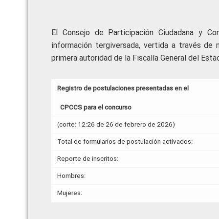
El Consejo de Participación Ciudadana y Co
información tergiversada, vertida a través de
primera autoridad de la Fiscalía General del Estad
Registro de postulaciones presentadas en el
CPCCS para el concurso
(corte: 12:26 de 26 de febrero de 2026)
Total de formularios de postulación activados:
Reporte de inscritos:
Hombres:
Mujeres: