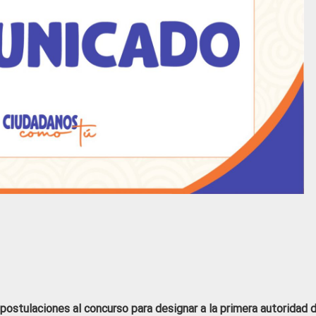
postulaciones al concurso para designar a la primera autoridad d