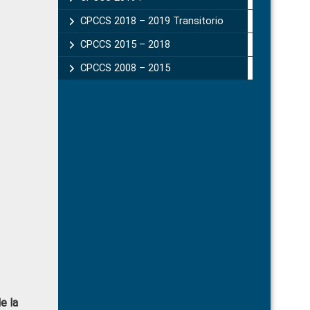
CPCCS 2018 – 2019 Transitorio
CPCCS 2015 – 2018
CPCCS 2008 – 2015
e la