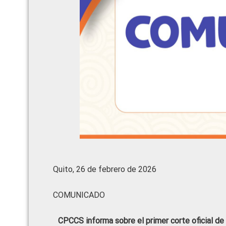
Quito, 26 de febrero de 2026
COMUNICADO
CPCCS informa sobre el primer corte oficial de 