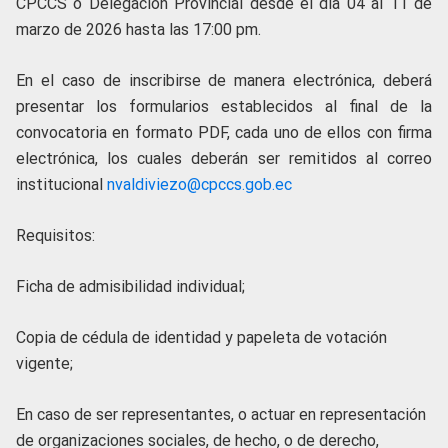
CPCCS o Delegación Provincial desde el día 04 al 11 de
marzo de 2026 hasta las 17:00 pm.
En el caso de inscribirse de manera electrónica, deberá
presentar los formularios establecidos al final de la
convocatoria en formato PDF, cada uno de ellos con firma
electrónica, los cuales deberán ser remitidos al correo
institucional
nvaldiviezo@cpccs.gob.ec
Requisitos:
Ficha de admisibilidad individual;
Copia de cédula de identidad y papeleta de votación
vigente;
En caso de ser representantes, o actuar en representación
de organizaciones sociales, de hecho, o de derecho,