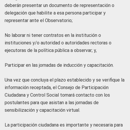
deberán presentar un documento de representación o
delegación que habilite a esa persona participar y
representar ante el Observatorio;
No laborar ni tener contratos en la institución o
instituciones y/o autoridad o autoridades rectoras o
ejecutoras de la política pública a observar; y,
Participar en las jornadas de inducción y capacitación.
Una vez que concluya el plazo establecido y se verifique la
información receptada, el Consejo de Participación
Ciudadana y Control Social tomará contacto con los
postulantes para que asistan a las jornadas de
sensibilización y capacitación virtual.
La participación ciudadana es importante y necesaria para