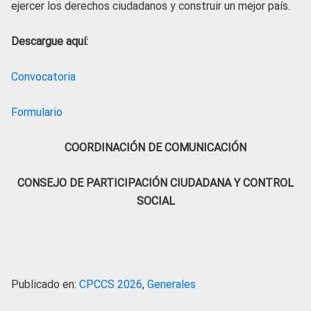
ejercer los derechos ciudadanos y construir un mejor país.
Descargue aquí:
Convocatoria
Formulario
COORDINACIÓN DE COMUNICACIÓN
CONSEJO DE PARTICIPACIÓN CIUDADANA Y CONTROL
SOCIAL
Publicado en:
CPCCS 2026
,
Generales