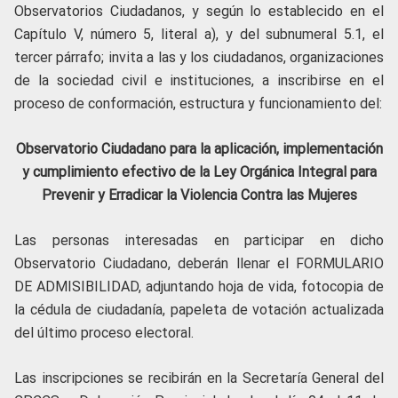
Observatorios Ciudadanos, y según lo establecido en el
Capítulo V, número 5, literal a), y del subnumeral 5.1, el
tercer párrafo; invita a las y los ciudadanos, organizaciones
de la sociedad civil e instituciones, a inscribirse en el
proceso de conformación, estructura y funcionamiento del:
Observatorio Ciudadano para la aplicación, implementación
y cumplimiento efectivo de la Ley Orgánica Integral para
Prevenir y Erradicar la Violencia Contra las Mujeres
Las personas interesadas en participar en dicho
Observatorio Ciudadano, deberán llenar el FORMULARIO
DE ADMISIBILIDAD, adjuntando hoja de vida, fotocopia de
la cédula de ciudadanía, papeleta de votación actualizada
del último proceso electoral.
Las inscripciones se recibirán en la Secretaría General del