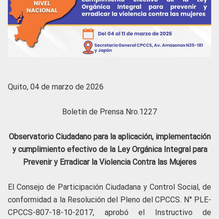
Quito, 04 de marzo de 2026
Boletín de Prensa Nro.1227
Observatorio Ciudadano para la aplicación, implementación
y cumplimiento efectivo de la Ley Orgánica Integral para
Prevenir y Erradicar la Violencia Contra las Mujeres
El Consejo de Participación Ciudadana y Control Social, de
conformidad a la Resolución del Pleno del CPCCS. N° PLE-
CPCCS-807-18-10-2017, aprobó el Instructivo de