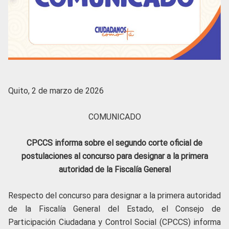
Quito, 2 de marzo de 2026
COMUNICADO
CPCCS informa sobre el segundo corte oficial de
postulaciones al concurso para designar a la primera
autoridad de la Fiscalía General
Respecto del concurso para designar a la primera autoridad
de la Fiscalía General del Estado, el Consejo de
Participación Ciudadana y Control Social (CPCCS) informa