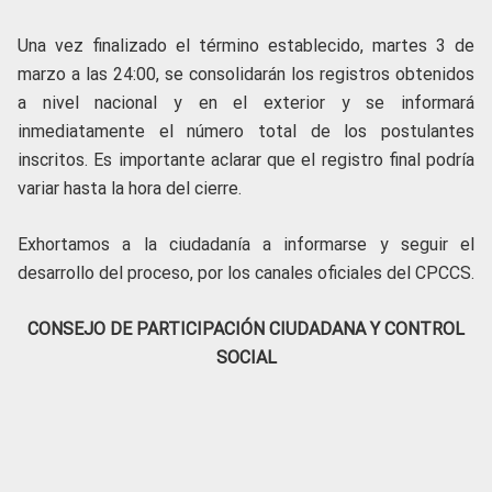
Una vez finalizado el término establecido, martes 3 de
marzo a las 24:00, se consolidarán los registros obtenidos
a nivel nacional y en el exterior y se informará
inmediatamente el número total de los postulantes
inscritos. Es importante aclarar que el registro final podría
variar hasta la hora del cierre.
Exhortamos a la ciudadanía a informarse y seguir el
desarrollo del proceso, por los canales oficiales del CPCCS.
CONSEJO DE PARTICIPACIÓN CIUDADANA Y CONTROL
SOCIAL