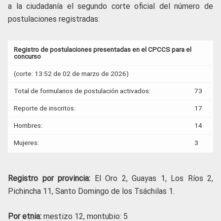
a la ciudadanía el segundo corte oficial del número de
postulaciones registradas:
Registro de postulaciones presentadas en el
CPCCS para el
concurso
(corte: 13:52 de 02 de marzo de 2026)
Total de formularios de postulación activados:
73
Reporte de inscritos:
17
Hombres:
14
Mujeres:
3
Registro por provincia:
El Oro 2, Guayas 1, Los Ríos 2,
Pichincha 11, Santo Domingo de los Tsáchilas 1.
Por etnia:
mestizo 12, montubio: 5