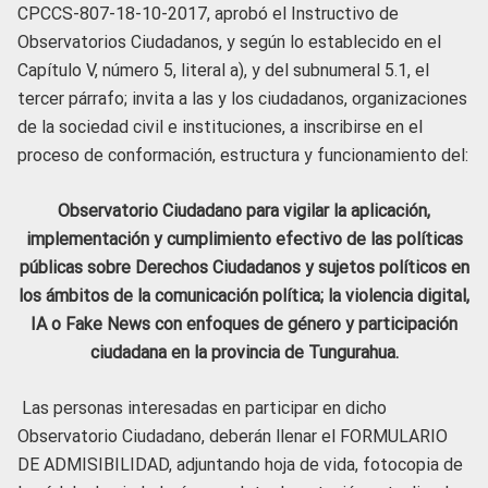
CPCCS-807-18-10-2017, aprobó el Instructivo de
Observatorios Ciudadanos, y según lo establecido en el
Capítulo V, número 5, literal a), y del subnumeral 5.1, el
tercer párrafo; invita a las y los ciudadanos, organizaciones
de la sociedad civil e instituciones, a inscribirse en el
proceso de conformación, estructura y funcionamiento del:
Observatorio Ciudadano para vigilar la aplicación,
implementación y cumplimiento efectivo de las políticas
públicas sobre Derechos Ciudadanos y sujetos políticos en
los ámbitos de la comunicación política; la violencia digital,
IA o Fake News con enfoques de género y participación
ciudadana en la provincia de Tungurahua.
Las personas interesadas en participar en dicho
Observatorio Ciudadano, deberán llenar el FORMULARIO
DE ADMISIBILIDAD, adjuntando hoja de vida, fotocopia de