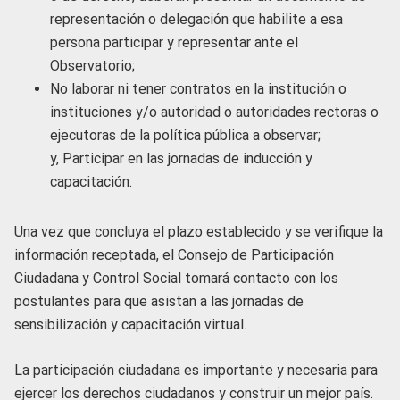
representación o delegación que habilite a esa
persona participar y representar ante el
Observatorio;
No laborar ni tener contratos en la institución o
instituciones y/o autoridad o autoridades rectoras o
ejecutoras de la política pública a observar;
y, Participar en las jornadas de inducción y
capacitación.
Una vez que concluya el plazo establecido y se verifique la
información receptada, el Consejo de Participación
Ciudadana y Control Social tomará contacto con los
postulantes para que asistan a las jornadas de
sensibilización y capacitación virtual.
La participación ciudadana es importante y necesaria para
ejercer los derechos ciudadanos y construir un mejor país.