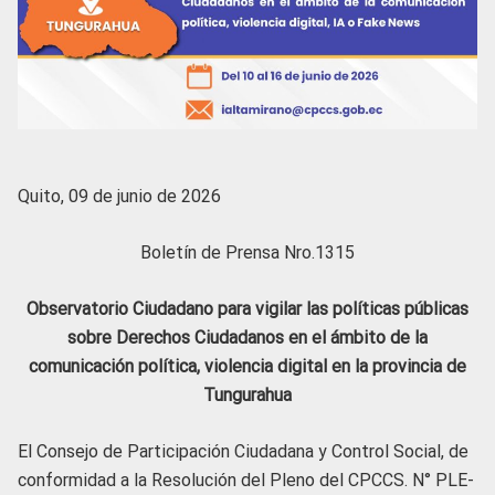
Quito, 09 de junio de 2026
Boletín de Prensa Nro.1315
Observatorio Ciudadano para vigilar las políticas públicas
sobre Derechos Ciudadanos en el ámbito de la
comunicación política, violencia digital en la provincia de
Tungurahua
El Consejo de Participación Ciudadana y Control Social, de
conformidad a la Resolución del Pleno del CPCCS. N° PLE-