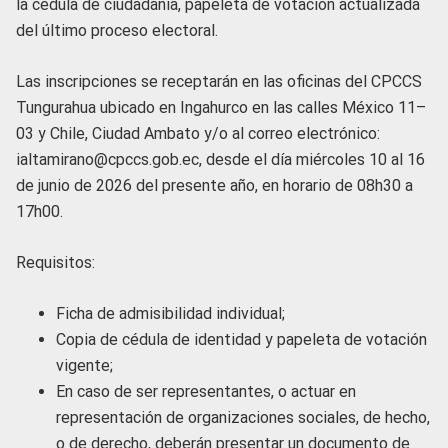
la cédula de ciudadanía, papeleta de votación actualizada
del último proceso electoral.
Las inscripciones se receptarán en las oficinas del CPCCS
Tungurahua ubicado en Ingahurco en las calles México 11–
03 y Chile, Ciudad Ambato y/o al correo electrónico:
ialtamirano@cpccs.gob.ec, desde el día miércoles 10 al 16
de junio de 2026 del presente año, en horario de 08h30 a
17h00.
Requisitos:
Ficha de admisibilidad individual;
Copia de cédula de identidad y papeleta de votación
vigente;
En caso de ser representantes, o actuar en
representación de organizaciones sociales, de hecho,
o de derecho, deberán presentar un documento de