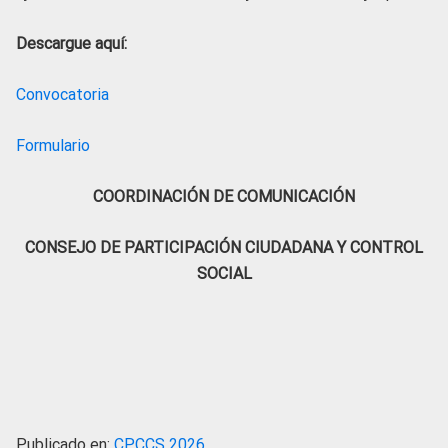
Descargue aquí:
Convocatoria
Formulario
COORDINACIÓN DE COMUNICACIÓN
CONSEJO DE PARTICIPACIÓN CIUDADANA Y CONTROL
SOCIAL
Publicado en:
CPCCS 2026