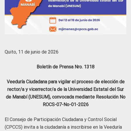
Quito, 11 de junio de 2026
Boletín de Prensa Nro. 1318
Veeduría Ciudadana para vigilar el proceso de elección de
rector/a y vicerrector/a de la Universidad Estatal del Sur
de Manabí (UNESUM), convocada mediante Resolución No
ROCS-07-No-01-2026
El Consejo de Participación Ciudadana y Control Social
(CPCCS) invita a la ciudadanía a inscribirse en la Veeduría