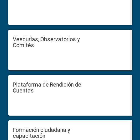
Veedurías, Observatorios y
Comités
Plataforma de Rendición de
Cuentas
Formación ciudadana y
capacitación