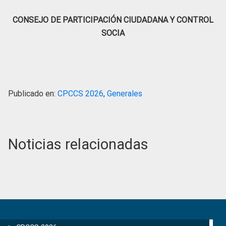
CONSEJO DE PARTICIPACIÓN CIUDADANA Y CONTROL
SOCIA
Publicado en:
CPCCS 2026
,
Generales
Noticias relacionadas
Primary