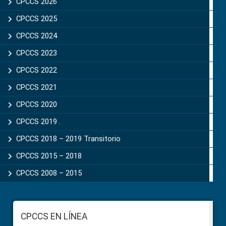
Sidebar
CPCCS 2026
CPCCS 2025
CPCCS 2024
CPCCS 2023
CPCCS 2022
CPCCS 2021
CPCCS 2020
CPCCS 2019 .
CPCCS 2018 – 2019 Transitorio
CPCCS 2015 – 2018
CPCCS 2008 – 2015
Footer
CPCCS EN LÍNEA