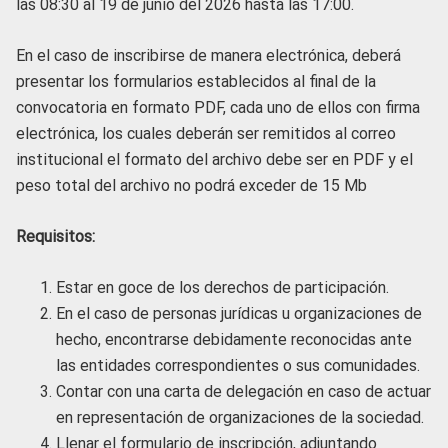
las 08:30 al 19 de junio del 2026 hasta las 17:00.
En el caso de inscribirse de manera electrónica, deberá
presentar los formularios establecidos al final de la
convocatoria en formato PDF, cada uno de ellos con firma
electrónica, los cuales deberán ser remitidos al correo
institucional el formato del archivo debe ser en PDF y el
peso total del archivo no podrá exceder de 15 Mb
Requisitos:
Estar en goce de los derechos de participación.
En el caso de personas jurídicas u organizaciones de
hecho, encontrarse debidamente reconocidas ante
las entidades correspondientes o sus comunidades.
Contar con una carta de delegación en caso de actuar
en representación de organizaciones de la sociedad.
Llenar el formulario de inscripción, adjuntando