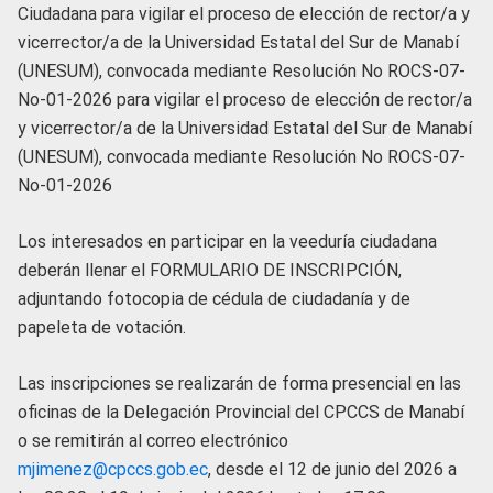
Ciudadana para vigilar el proceso de elección de rector/a y
vicerrector/a de la Universidad Estatal del Sur de Manabí
(UNESUM), convocada mediante Resolución No ROCS-07-
No-01-2026 para vigilar el proceso de elección de rector/a
y vicerrector/a de la Universidad Estatal del Sur de Manabí
(UNESUM), convocada mediante Resolución No ROCS-07-
No-01-2026
Los interesados en participar en la veeduría ciudadana
deberán llenar el FORMULARIO DE INSCRIPCIÓN,
adjuntando fotocopia de cédula de ciudadanía y de
papeleta de votación.
Las inscripciones se realizarán de forma presencial en las
oficinas de la Delegación Provincial del CPCCS de Manabí
o se remitirán al correo electrónico
mjimenez@cpccs.gob.ec
, desde el 12 de junio del 2026 a