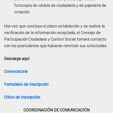
fotocopia de cédula de ciudadanía y de papeleta de
votación.
Una vez que concluya el plazo establecido y se realice la
verificación de la información receptada, el Consejo de
Participación Ciudadana y Control Social tomará contacto
con los postulantes que hubieran remitido sus solicitudes.
Descarga aquí:
Convocatoria
Formulario de Inscripción
Oficio de Inscripción
COORDINACIÓN DE COMUNICACIÓN