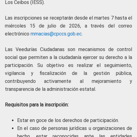
Los Ceibos (IESS).
Las inscripciones se receptarán desde el martes 7 hasta el
miércoles 15 de julio de 2026, a través del correo
electrónico
mmacias@cpccs.gob.ec
.
Las Veedurías Ciudadanas son mecanismos de control
social que permiten a la ciudadanía ejercer su derecho a la
participación. Su objetivo es realizar el seguimiento,
vigilancia y fiscalización de la gestión pública,
contribuyendo activamente al mejoramiento y
transparencia de la administración estatal.
Requisitos para la inscripción:
Estar en goce de los derechos de participación.
En el caso de personas jurídicas u organizaciones de
hecho, estar reconocidas ante las entidades