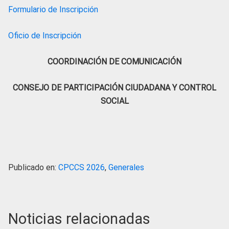
Formulario de Inscripción
Oficio de Inscripción
COORDINACIÓN DE COMUNICACIÓN
CONSEJO DE PARTICIPACIÓN CIUDADANA Y CONTROL
SOCIAL
Publicado en:
CPCCS 2026
,
Generales
Noticias relacionadas