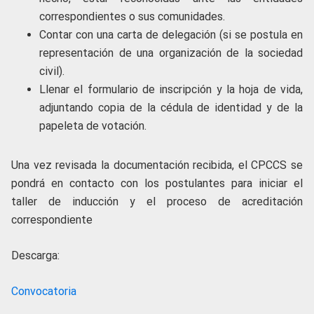
correspondientes o sus comunidades.
Contar con una carta de delegación (si se postula en
representación de una organización de la sociedad
civil).
Llenar el formulario de inscripción y la hoja de vida,
adjuntando copia de la cédula de identidad y de la
papeleta de votación.
Una vez revisada la documentación recibida, el CPCCS se
pondrá en contacto con los postulantes para iniciar el
taller de inducción y el proceso de acreditación
correspondiente
Descarga:
Convocatoria