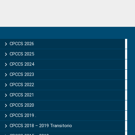
Primary
Sidebar
CPCCS 2026
CPCCS 2025
CPCCS 2024
CPCCS 2023
CPCCS 2022
CPCCS 2021
CPCCS 2020
CPCCS 2019 .
CPCCS 2018 – 2019 Transitorio