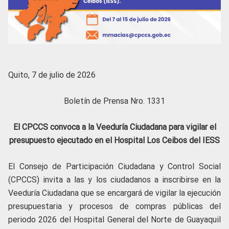
Quito, 7 de julio de 2026
Boletín de Prensa Nro. 1331
El CPCCS convoca a la Veeduría Ciudadana para vigilar el
presupuesto ejecutado en el Hospital Los Ceibos del IESS
El Consejo de Participación Ciudadana y Control Social
(CPCCS) invita a las y los ciudadanos a inscribirse en la
Veeduría Ciudadana que se encargará de vigilar la ejecución
presupuestaria y procesos de compras públicas del
periodo 2026 del Hospital General del Norte de Guayaquil