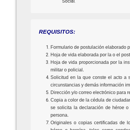
Social.
REQUISITOS:
Formulario de postulación elaborado 
Hoja de vida elaborada por la o el postu
Hoja de vida proporcionada por la ins
militar o policial.
Solicitud en la que conste el acto a 
circunstancias y demás información imp
Dirección y/o correo electrónico para re
Copia a color de la cédula de ciudadan
se solicita la declaración de héroe o
persona.
Originales o copias certificadas de 