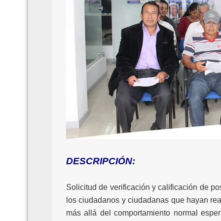
DESCRIPCIÓN:
Solicitud de verificación y calificación de 
los ciudadanos y ciudadanas que hayan realiz
más allá del comportamiento normal espera