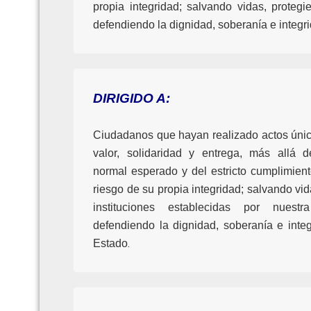
propia integridad; salvando vidas, protegi
defendiendo la dignidad, soberanía e integrid
DIRIGIDO A:
Ciudadanos que hayan realizado actos único
valor, solidaridad y entrega, más allá 
normal esperado y del estricto cumplimient
riesgo de su propia integridad; salvando vid
instituciones establecidas por nuestr
defendiendo la dignidad, soberanía e integri
.
Estado