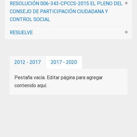
RESOLUCIÓN 006-343-CPCCS-2015 EL PLENO DEL
CONSEJO DE PARTICIPACIÓN CIUDADANA Y
CONTROL SOCIAL
RESUELVE
2012 - 2017
2017 - 2020
Pestaña vacía. Editar página para agregar
contenido aquí.