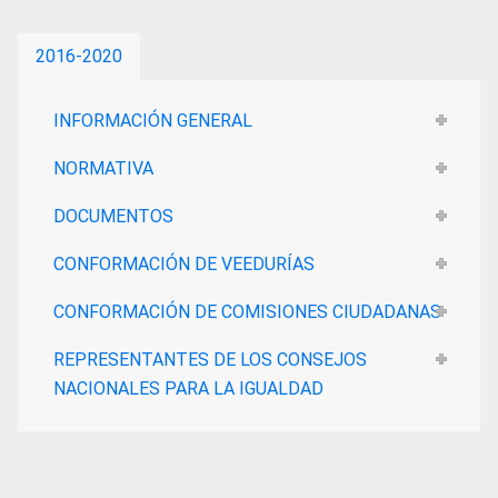
2016-2020
INFORMACIÓN GENERAL
NORMATIVA
DOCUMENTOS
CONFORMACIÓN DE VEEDURÍAS
CONFORMACIÓN DE COMISIONES CIUDADANAS
REPRESENTANTES DE LOS CONSEJOS
NACIONALES PARA LA IGUALDAD