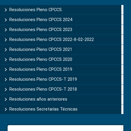
Sidebar
Resoluciones Pleno CPCCS.
Resoluciones Pleno CPCCS 2024
Resoluciones Pleno CPCCS 2023
Resoluciones Pleno CPCCS 2022-8-02-2022
Resoluciones Pleno CPCCS 2021
Resoluciones Pleno CPCCS 2020
Resoluciones Pleno CPCCS 2019
Resoluciones Pleno CPCCS-T 2019
Resoluciones Pleno CPCCS-T 2018
Resoluciones años anteriores
Resoluciones Secretarías Técnicas