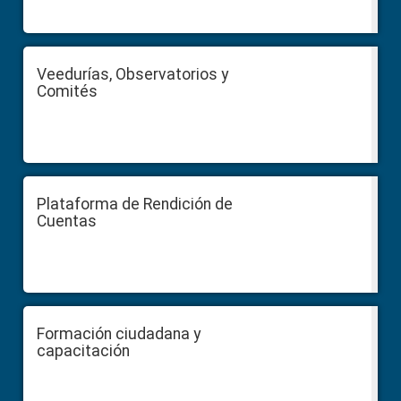
Veedurías, Observatorios y
Comités
Plataforma de Rendición de
Cuentas
Formación ciudadana y
capacitación