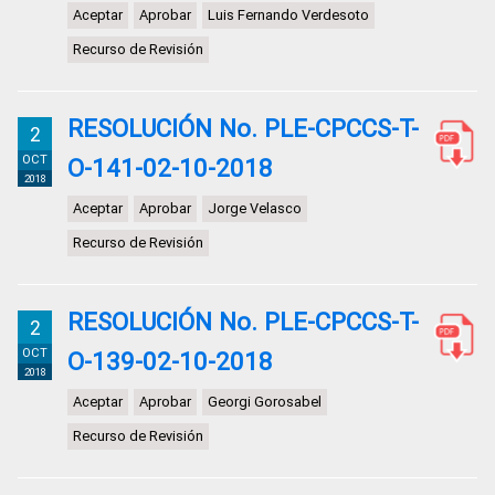
Aceptar
Aprobar
Luis Fernando Verdesoto
Recurso de Revisión
RESOLUCIÓN No. PLE-CPCCS-T-
2
OCT
O-141-02-10-2018
2018
Aceptar
Aprobar
Jorge Velasco
Recurso de Revisión
RESOLUCIÓN No. PLE-CPCCS-T-
2
OCT
O-139-02-10-2018
2018
Aceptar
Aprobar
Georgi Gorosabel
Recurso de Revisión