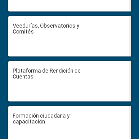
Veedurías, Observatorios y
Comités
Plataforma de Rendición de
Cuentas
Formación ciudadana y
capacitación