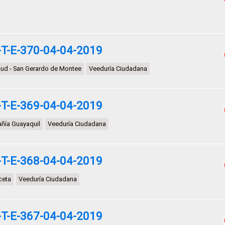
T-E-370-04-04-2019
ucud - San Gerardo de Montee
Veeduría Ciudadana
T-E-369-04-04-2019
ñía Guayaquil
Veeduría Ciudadana
T-E-368-04-04-2019
ceta
Veeduría Ciudadana
T-E-367-04-04-2019