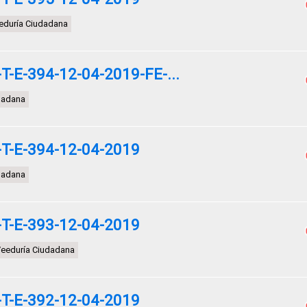
eduría Ciudadana
-E-394-12-04-2019-FE-...
dadana
T-E-394-12-04-2019
dadana
T-E-393-12-04-2019
eeduría Ciudadana
T-E-392-12-04-2019