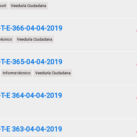
port
Veeduría Ciudadana
T-E-366-04-04-2019
 técnico
Veeduría Ciudadana
T-E-365-04-04-2019
Informe técnico
Veeduría Ciudadana
T-E 364-04-04-2019
T-E 363-04-04-2019