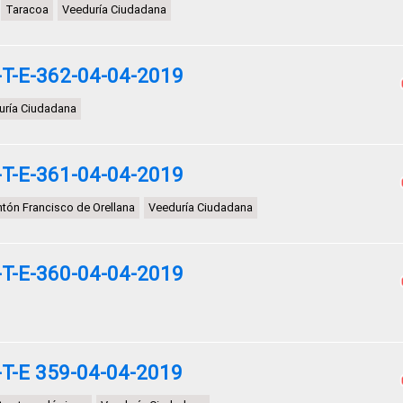
Taracoa
Veeduría Ciudadana
T-E-362-04-04-2019
uría Ciudadana
T-E-361-04-04-2019
tón Francisco de Orellana
Veeduría Ciudadana
T-E-360-04-04-2019
T-E 359-04-04-2019