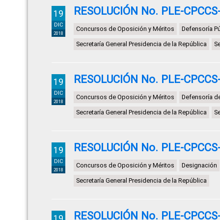
RESOLUCIÓN No. PLE-CPCCS-
19
DIC
Concursos de Oposición y Méritos
Defensoría Pú
2018
Secretaría General Presidencia de la República
S
RESOLUCIÓN No. PLE-CPCCS-
19
DIC
Concursos de Oposición y Méritos
Defensoría d
2018
Secretaría General Presidencia de la República
S
RESOLUCIÓN No. PLE-CPCCS-
19
DIC
Concursos de Oposición y Méritos
Designación
2018
Secretaría General Presidencia de la República
RESOLUCIÓN No. PLE-CPCCS-
19