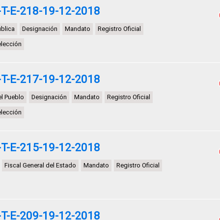
T-E-218-19-12-2018
blica
Designación
Mandato
Registro Oficial
elección
T-E-217-19-12-2018
el Pueblo
Designación
Mandato
Registro Oficial
elección
T-E-215-19-12-2018
Fiscal General del Estado
Mandato
Registro Oficial
T-E-209-19-12-2018