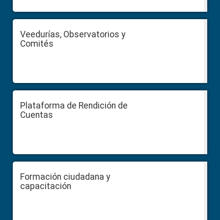
Veedurías, Observatorios y
Comités
Plataforma de Rendición de
Cuentas
Formación ciudadana y
capacitación