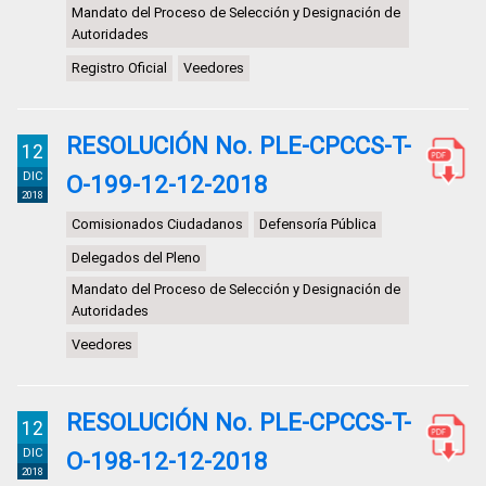
Mandato del Proceso de Selección y Designación de
Autoridades
Registro Oficial
Veedores
RESOLUCIÓN No. PLE-CPCCS-T-
12
DIC
O-199-12-12-2018
2018
Comisionados Ciudadanos
Defensoría Pública
Delegados del Pleno
Mandato del Proceso de Selección y Designación de
Autoridades
Veedores
RESOLUCIÓN No. PLE-CPCCS-T-
12
DIC
O-198-12-12-2018
2018