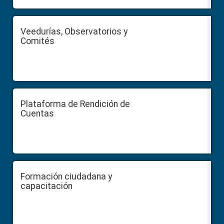
Veedurías, Observatorios y
Comités
Plataforma de Rendición de
Cuentas
Formación ciudadana y
capacitación