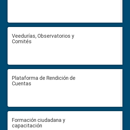
Veedurías, Observatorios y
Comités
Plataforma de Rendición de
Cuentas
Formación ciudadana y
capacitación